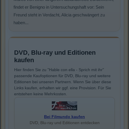
findet er Benigno in Untersuchungshaft vor: Sein
Freund steht in Verdacht, Alicia geschwängert zu
haben...
DVD, Blu-ray und Editionen
kaufen
Hier finden Sie zu "Hable con ella - Sprich mit ihr"
passende Kaufoptionen für DVD, Blu-ray und weitere
Editionen bei unseren Partnern. Wenn Sie über diese
Links kaufen, erhalten wir ggf. eine Provision. Für Sie
entstehen keine Mehrkosten.
Bei Filmundo kaufen
DVD, Blu-ray und Editionen entdecken