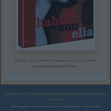
Ideal für eine größere Vorschau oder zum schnellen
visuellen Abgleich der Edition.
Copyright © Cycor.de
Datenschutzerklärung
Cookie-Einstellungen
Impressum
Alle Angaben sind ohne Gewähr! Alle Rechte vorbehalten.