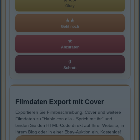
Okay
★★
Geht noch
★
Abzuraten
0
Schrott
Filmdaten Export mit Cover
Exportieren Sie Filmbeschreibung, Cover und weitere
Filmdaten zu "Hable con ella - Sprich mit ihr" und
binden Sie den HTML-Code direkt auf Ihrer Website, in
Ihrem Blog oder in einer Ebay-Auktion ein. Kostenlos!