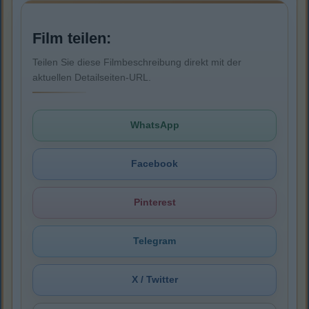
Film teilen:
Teilen Sie diese Filmbeschreibung direkt mit der
aktuellen Detailseiten-URL.
WhatsApp
Facebook
Pinterest
Telegram
X / Twitter