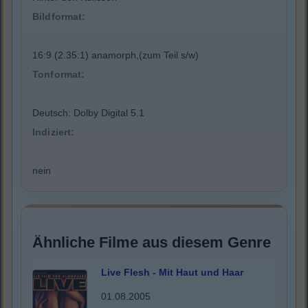
Bildformat:
16:9 (2.35:1) anamorph,(zum Teil s/w)
Tonformat:
Deutsch: Dolby Digital 5.1
Indiziert:
nein
Ähnliche Filme aus diesem Genre
Live Flesh - Mit Haut und Haar
01.08.2005