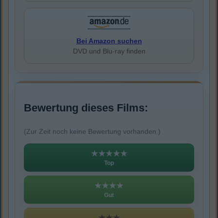
Bei Amazon suchen
DVD und Blu-ray finden
Bewertung dieses Films:
(Zur Zeit noch keine Bewertung vorhanden.)
★★★★★
Top
★★★★
Gut
★★★