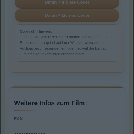
Copyright Hinweis:
Filminfos.de, alle Rechte vorbehalten. Sie dürfen diese
Filmbeschreibung frei auf Ihrer Website verwenden und in
Auktionsbeschreibungen einfügen, soweit der Link zu
Filminfos.de unverändert erhalten bleibt.
Weitere Infos zum Film:
EAN: