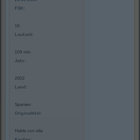
FSK:
16
Laufzeit:
109 min
Jahr:
2002
Land:
Spanien
Originaltitel:
Hable con ella
Kaufen: