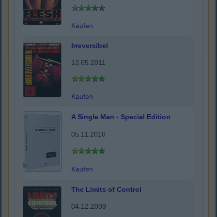
Kaufen
Irreversibel
13.05.2011
Kaufen
A Single Man - Special Edition
05.11.2010
Kaufen
The Limits of Control
04.12.2009