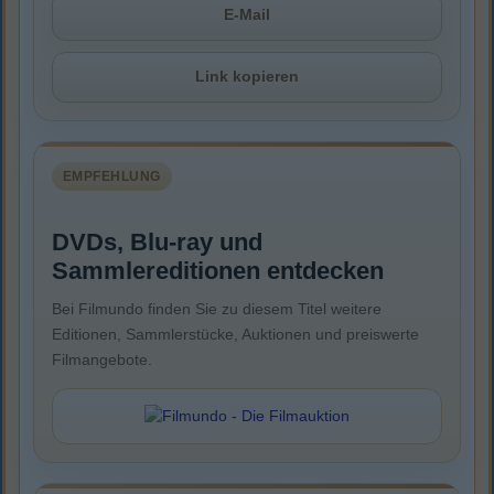
E-Mail
Link kopieren
EMPFEHLUNG
DVDs, Blu-ray und
Sammlereditionen entdecken
Bei Filmundo finden Sie zu diesem Titel weitere
Editionen, Sammlerstücke, Auktionen und preiswerte
Filmangebote.