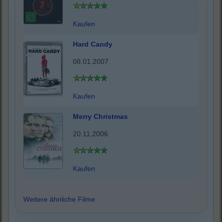
Kaufen
Hard Candy
08.01.2007
Kaufen
Merry Christmas
20.11.2006
Kaufen
Weitere ähnliche Filme