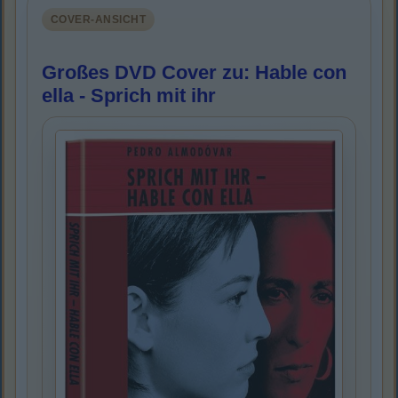
COVER-ANSICHT
Großes DVD Cover zu: Hable con
ella - Sprich mit ihr