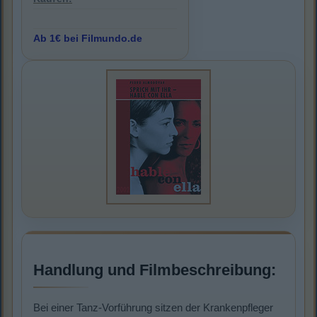
Ab 1€ bei Filmundo.de
Handlung und Filmbeschreibung:
Bei einer Tanz-Vorführung sitzen der Krankenpfleger