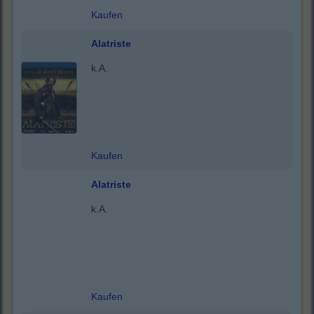
Kaufen
Alatriste
k.A.
Kaufen
Alatriste
k.A.
Kaufen