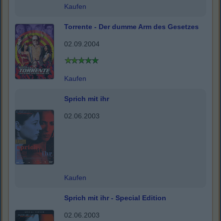
Kaufen
Torrente - Der dumme Arm des Gesetzes
02.09.2004
Kaufen
Sprich mit ihr
02.06.2003
Kaufen
Sprich mit ihr - Special Edition
02.06.2003