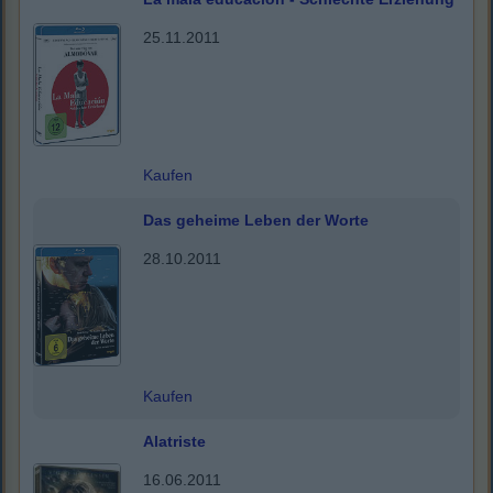
25.11.2011
Kaufen
Das geheime Leben der Worte
28.10.2011
Kaufen
Alatriste
16.06.2011