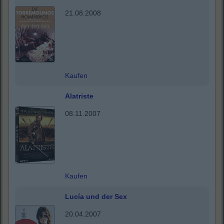
21.08.2008
Kaufen
Alatriste
08.11.2007
Kaufen
Lucía und der Sex
20.04.2007