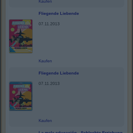
Kaufen
Fliegende Liebende
07.11.2013
Kaufen
Fliegende Liebende
07.11.2013
Kaufen
La mala educación - Schlechte Erziehung