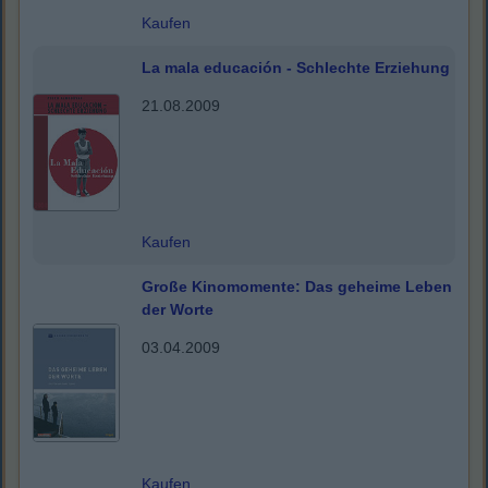
Kaufen
La mala educación - Schlechte Erziehung
21.08.2009
Kaufen
Große Kinomomente: Das geheime Leben
der Worte
03.04.2009
Kaufen