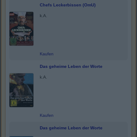
Chefs Leckerbissen (OmU)
k.A.
Kaufen
Das geheime Leben der Worte
k.A.
Kaufen
Das geheime Leben der Worte