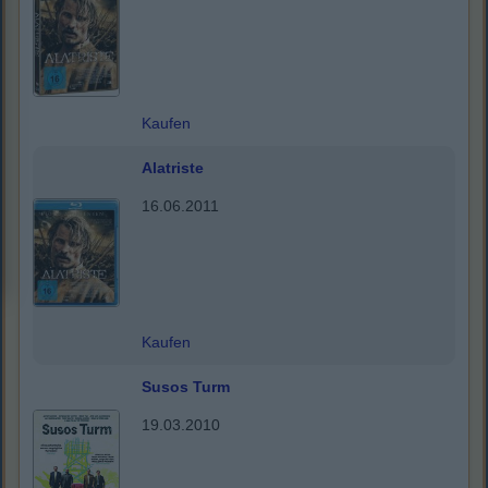
Kaufen
Alatriste
16.06.2011
Kaufen
Susos Turm
19.03.2010