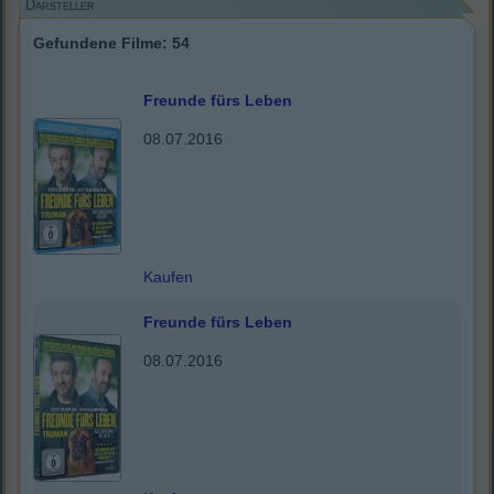
Darsteller
Gefundene Filme: 54
Freunde fürs Leben
08.07.2016
Kaufen
Freunde fürs Leben
08.07.2016