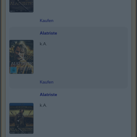
Kaufen
Alatriste
k.A.
Kaufen
Alatriste
k.A.