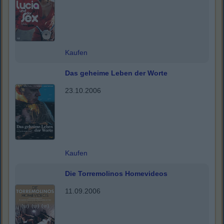
Kaufen
Das geheime Leben der Worte
23.10.2006
Kaufen
Die Torremolinos Homevideos
11.09.2006