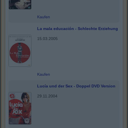
Kaufen
La mala educación - Schlechte Erziehung
15.03.2005
Kaufen
Lucía und der Sex - Doppel DVD Version
29.11.2004