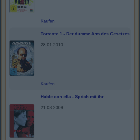
Kaufen
Torrente 1 - Der dumme Arm des Gesetzes
28.01.2010
Kaufen
Hable con ella - Sprich mit ihr
21.08.2009