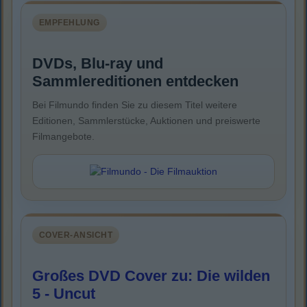
EMPFEHLUNG
DVDs, Blu-ray und
Sammlereditionen entdecken
Bei Filmundo finden Sie zu diesem Titel weitere
Editionen, Sammlerstücke, Auktionen und preiswerte
Filmangebote.
COVER-ANSICHT
Großes DVD Cover zu: Die wilden
5 - Uncut