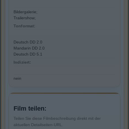
Bildergalerie;
Trailershow;
Tonformat:
Deutsch DD 2.0
Mandarin DD 2.0
Deutsch DD 5.1
Indiziert:
nein
Film teilen:
Teilen Sie diese Filmbeschreibung direkt mit der
aktuellen Detailseiten-URL.