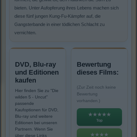
bieten. Unter Aufopferung ihres Lebens machen sich
diese fünf jungen Kung-Fu-Kämpfer auf, die
Gangsterbande in einer tödlichen Schlacht zu
vernichten.
DVD, Blu-ray
Bewertung
und Editionen
dieses Films:
kaufen
(Zur Zeit noch keine
Hier finden Sie zu "Die
Bewertung
wilden 5 - Uncut"
vorhanden.)
passende
Kaufoptionen für DVD,
★★★★★
Blu-ray und weitere
Top
Editionen bei unseren
Partnern. Wenn Sie
★★★★
über diese Links