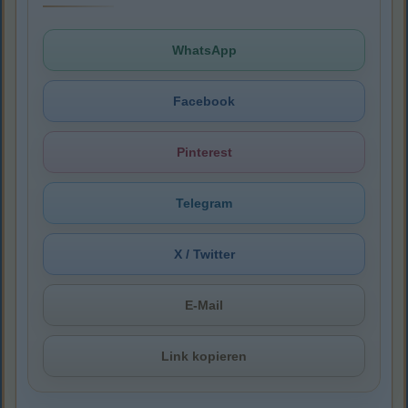
WhatsApp
Facebook
Pinterest
Telegram
X / Twitter
E-Mail
Link kopieren