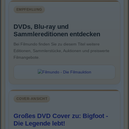
EMPFEHLUNG
DVDs, Blu-ray und
Sammlereditionen entdecken
Bei Filmundo finden Sie zu diesem Titel weitere
Editionen, Sammlerstücke, Auktionen und preiswerte
Filmangebote.
COVER-ANSICHT
Großes DVD Cover zu: Bigfoot -
Die Legende lebt!