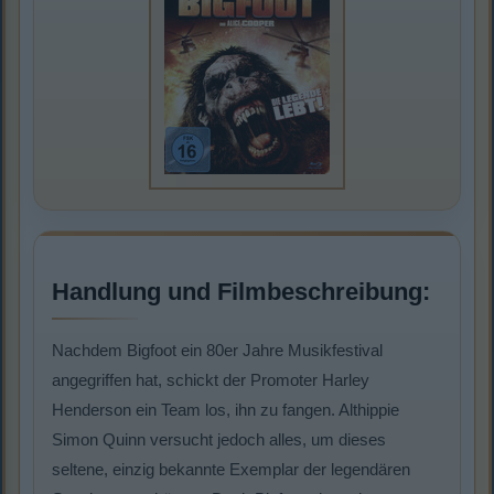
Handlung und Filmbeschreibung:
Nachdem Bigfoot ein 80er Jahre Musikfestival
angegriffen hat, schickt der Promoter Harley
Henderson ein Team los, ihn zu fangen. Althippie
Simon Quinn versucht jedoch alles, um dieses
seltene, einzig bekannte Exemplar der legendären