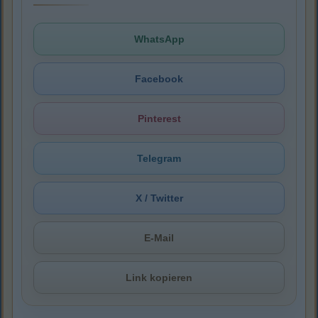
WhatsApp
Facebook
Pinterest
Telegram
X / Twitter
E-Mail
Link kopieren