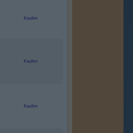
Kaufen
Kaufen
Kaufen