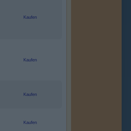
Kaufen
Kaufen
Kaufen
Kaufen