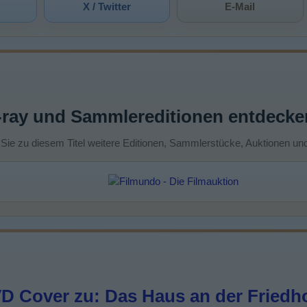
X / Twitter
E-Mail
-ray und Sammlereditionen entdecke
 Sie zu diesem Titel weitere Editionen, Sammlerstücke, Auktionen un
D Cover zu: Das Haus an der Friedh