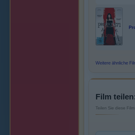
Pro
Weitere ähnliche Fi
Film teilen
Teilen Sie diese Fil