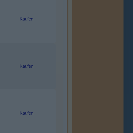
Kaufen
Kaufen
Kaufen