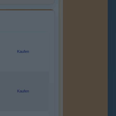
Kaufen
Kaufen