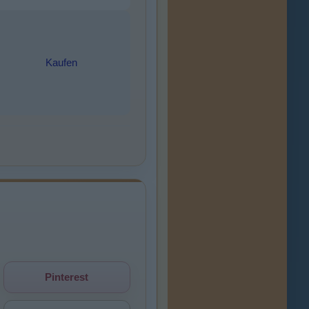
Kaufen
Pinterest