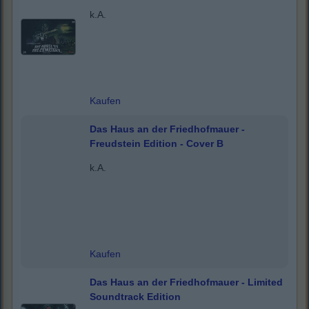
k.A.
Kaufen
Das Haus an der Friedhofmauer -
Freudstein Edition - Cover B
k.A.
Kaufen
Das Haus an der Friedhofmauer - Limited
Soundtrack Edition