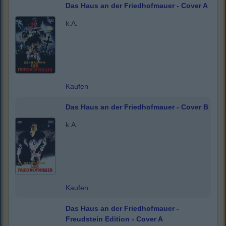
Das Haus an der Friedhofmauer - Cover A
k.A.
Kaufen
Das Haus an der Friedhofmauer - Cover B
k.A.
Kaufen
Das Haus an der Friedhofmauer -
Freudstein Edition - Cover A