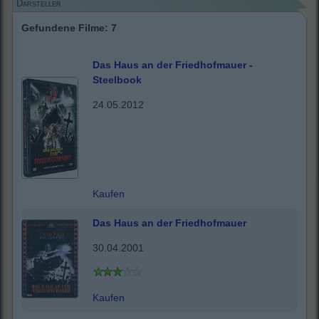
Darsteller
Gefundene Filme: 7
Das Haus an der Friedhofmauer -
Steelbook
24.05.2012
Kaufen
Das Haus an der Friedhofmauer
30.04.2001
Kaufen