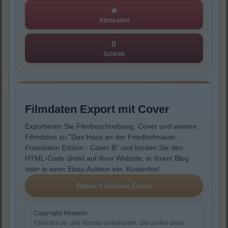
★
Abzuraten
0
Schrott
Filmdaten Export mit Cover
Exportieren Sie Filmbeschreibung, Cover und weitere
Filmdaten zu "Das Haus an der Friedhofmauer -
Freudstein Edition - Cover B" und binden Sie den
HTML-Code direkt auf Ihrer Website, in Ihrem Blog
oder in einer Ebay-Auktion ein. Kostenlos!
Copyright Hinweis:
Filminfos.de, alle Rechte vorbehalten. Sie dürfen diese