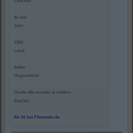
Laufzeit:
82 min
Jahr:
1981
Land:
Italien
Originaltitel:
Quella villa accanto al cimitero
Kaufen:
Ab 1€ bei Filmundo.de