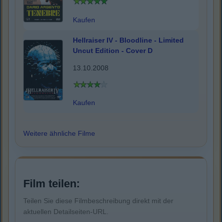
Kaufen
Hellraiser IV - Bloodline - Limited
Uncut Edition - Cover D
13.10.2008
Kaufen
Weitere ähnliche Filme
Film teilen:
Teilen Sie diese Filmbeschreibung direkt mit der
aktuellen Detailseiten-URL.