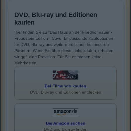
DVD, Blu-ray und Editionen
kaufen
Hier finden Sie zu "Das Haus an der Friedhofmauer -
Freudstein Edition - Cover B" passende Kaufoptionen
für DVD, Blu-ray und weitere Editionen bei unseren
Partnern. Wenn Sie über diese Links kaufen, erhalten
wir ggf. eine Provision. Für Sie entstehen keine
Mehrkosten.
Bei Filmundo kaufen
DVD, Blu-ray und Editionen entdecken
Bei Amazon suchen
DVD und Blu-ray finden