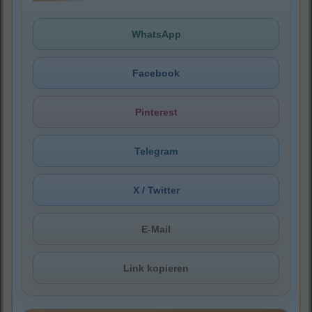
WhatsApp
Facebook
Pinterest
Telegram
X / Twitter
E-Mail
Link kopieren