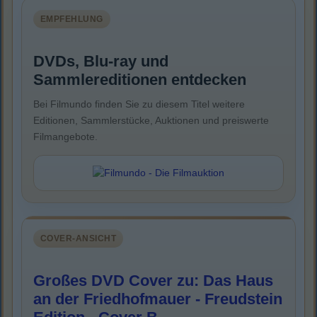
EMPFEHLUNG
DVDs, Blu-ray und
Sammlereditionen entdecken
Bei Filmundo finden Sie zu diesem Titel weitere
Editionen, Sammlerstücke, Auktionen und preiswerte
Filmangebote.
COVER-ANSICHT
Großes DVD Cover zu: Das Haus
an der Friedhofmauer - Freudstein