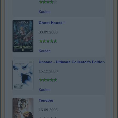
Kaufen
Ghost House II
30.09.2003
Kaufen
Unsane - Ultimate Collector's Edition
15.12.2003
Kaufen
Tenebre
16.09.2005