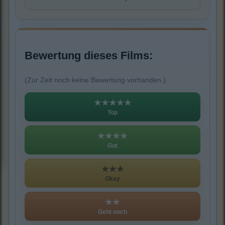
Bewertung dieses Films:
(Zur Zeit noch keine Bewertung vorhanden.)
★★★★★
Top
★★★★
Gut
★★★
Okay
★★
Geht noch