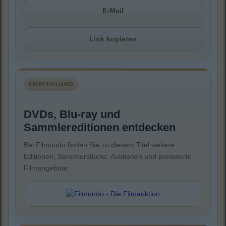
E-Mail
Link kopieren
EMPFEHLUNG
DVDs, Blu-ray und
Sammlereditionen entdecken
Bei Filmundo finden Sie zu diesem Titel weitere
Editionen, Sammlerstücke, Auktionen und preiswerte
Filmangebote.