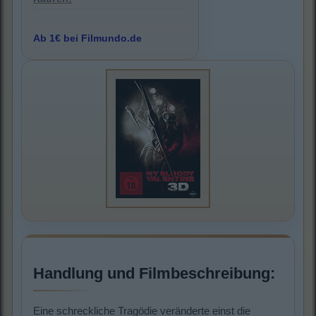
Ab 1€ bei Filmundo.de
Handlung und Filmbeschreibung:
Eine schreckliche Tragödie veränderte einst die