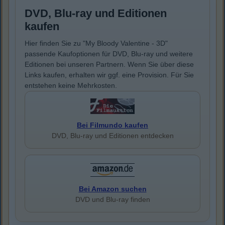
DVD, Blu-ray und Editionen
kaufen
Hier finden Sie zu "My Bloody Valentine - 3D"
passende Kaufoptionen für DVD, Blu-ray und weitere
Editionen bei unseren Partnern. Wenn Sie über diese
Links kaufen, erhalten wir ggf. eine Provision. Für Sie
entstehen keine Mehrkosten.
Bei Filmundo kaufen
DVD, Blu-ray und Editionen entdecken
Bei Amazon suchen
DVD und Blu-ray finden