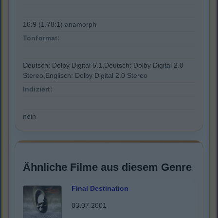
16:9 (1.78:1) anamorph
Tonformat:
Deutsch: Dolby Digital 5.1,Deutsch: Dolby Digital 2.0
Stereo,Englisch: Dolby Digital 2.0 Stereo
Indiziert:
nein
Ähnliche Filme aus diesem Genre
Final Destination
03.07.2001