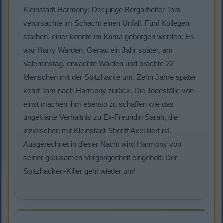
Kleinstadt Harmony: Der junge Bergarbeiter Tom
verursachte im Schacht einen Unfall. Fünf Kollegen
starben, einer konnte im Koma geborgen werden: Es
war Harry Warden. Genau ein Jahr später, am
Valentinstag, erwachte Warden und brachte 22
Menschen mit der Spitzhacke um. Zehn Jahre später
kehrt Tom nach Harmony zurück. Die Todesfälle von
einst machen ihm ebenso zu schaffen wie das
ungeklärte Verhältnis zu Ex-Freundin Sarah, die
inzwischen mit Kleinstadt-Sheriff Axel liiert ist.
Ausgerechnet in dieser Nacht wird Harmony von
seiner grausamen Vergangenheit eingeholt: Der
Spitzhacken-Killer geht wieder um!