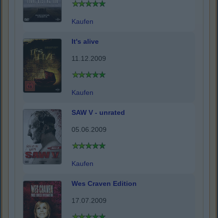
Kaufen
It's alive
11.12.2009
Kaufen
SAW V - unrated
05.06.2009
Kaufen
Wes Craven Edition
17.07.2009