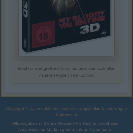
Ideal für eine größere Vorschau oder zum schnellen
visuellen Abgleich der Edition.
Copyright © Cycor.de
Datenschutzerklärung
Cookie-Einstellungen
Impressum
Alle Angaben sind ohne Gewähr! Alle Rechte vorbehalten.
Ausgewiesene Marken gehören ihren Eigentümern.