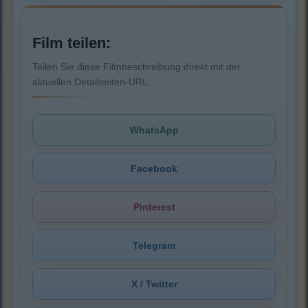
Film teilen:
Teilen Sie diese Filmbeschreibung direkt mit der
aktuellen Detailseiten-URL.
WhatsApp
Facebook
Pinterest
Telegram
X / Twitter