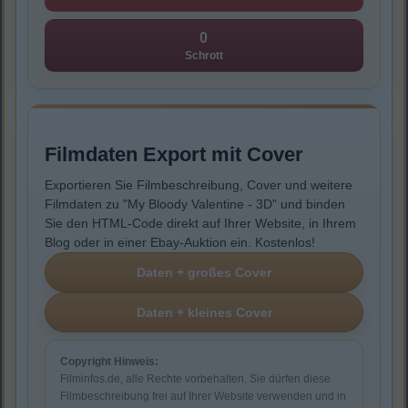
0
Schrott
Filmdaten Export mit Cover
Exportieren Sie Filmbeschreibung, Cover und weitere
Filmdaten zu "My Bloody Valentine - 3D" und binden
Sie den HTML-Code direkt auf Ihrer Website, in Ihrem
Blog oder in einer Ebay-Auktion ein. Kostenlos!
Copyright Hinweis:
Filminfos.de, alle Rechte vorbehalten. Sie dürfen diese
Filmbeschreibung frei auf Ihrer Website verwenden und in