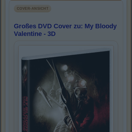
COVER-ANSICHT
Großes DVD Cover zu: My Bloody
Valentine - 3D