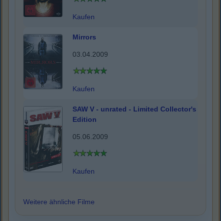
Kaufen
Mirrors
03.04.2009
Kaufen
SAW V - unrated - Limited Collector's
Edition
05.06.2009
Kaufen
Weitere ähnliche Filme