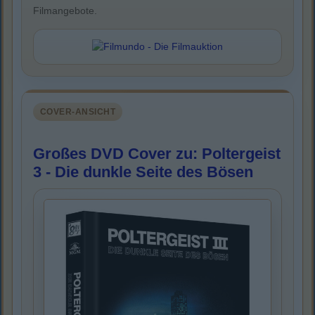
Filmangebote.
COVER-ANSICHT
Großes DVD Cover zu: Poltergeist
3 - Die dunkle Seite des Bösen