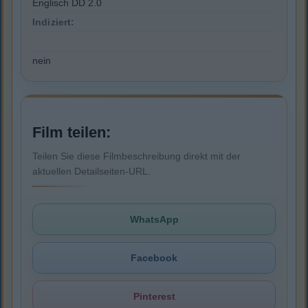
Englisch DD 2.0
Indiziert:
nein
Film teilen:
Teilen Sie diese Filmbeschreibung direkt mit der
aktuellen Detailseiten-URL.
WhatsApp
Facebook
Pinterest