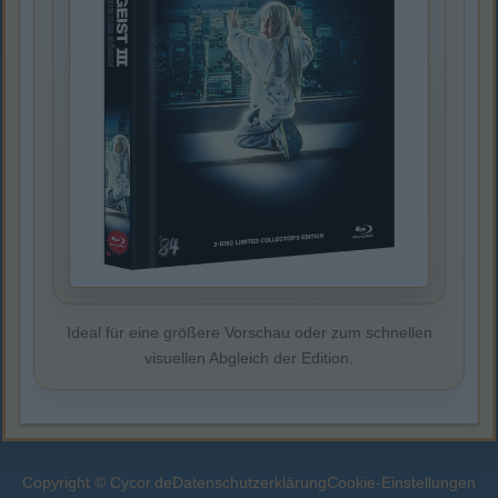
Ideal für eine größere Vorschau oder zum schnellen
visuellen Abgleich der Edition.
Copyright © Cycor.de
Datenschutzerklärung
Cookie-Einstellungen