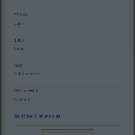
97 min
Jahr:
1988
Land:
USA
Originaltitel:
Poltergeist 3
Kaufen:
Ab 1€ bei Filmundo.de