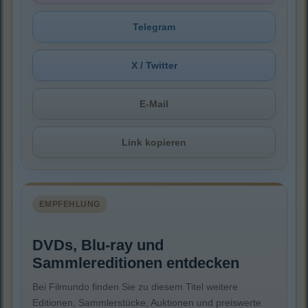
Telegram
X / Twitter
E-Mail
Link kopieren
EMPFEHLUNG
DVDs, Blu-ray und
Sammlereditionen entdecken
Bei Filmundo finden Sie zu diesem Titel weitere
Editionen, Sammlerstücke, Auktionen und preiswerte