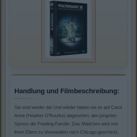
Handlung und Filmbeschreibung:
Sie sind wieder da! Und wieder haben sie es auf Carol
Anne (Heather O’Rourke) abgesehen, den jüngsten
Spross der Freeling-Familie. Das Mädchen wird von
ihren Eltern zu Verwandten nach Chicago geschickt.