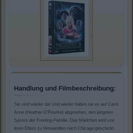
Handlung und Filmbeschreibung:
Sie sind wieder da! Und wieder haben sie es auf Carol
Anne (Heather O’Rourke) abgesehen, den jüngsten
Spross der Freeling-Familie. Das Mädchen wird von
ihren Eltern zu Verwandten nach Chicago geschickt.