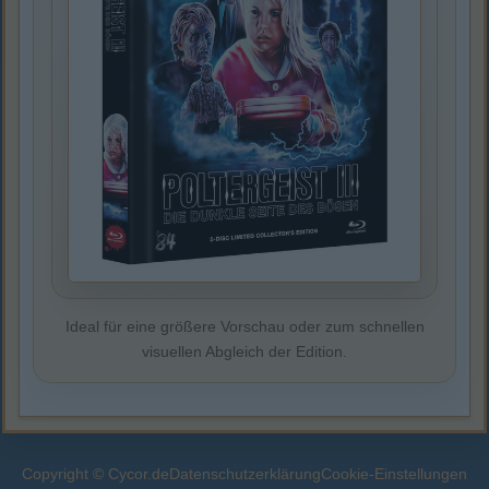
Ideal für eine größere Vorschau oder zum schnellen
visuellen Abgleich der Edition.
Copyright © Cycor.de
Datenschutzerklärung
Cookie-Einstellungen