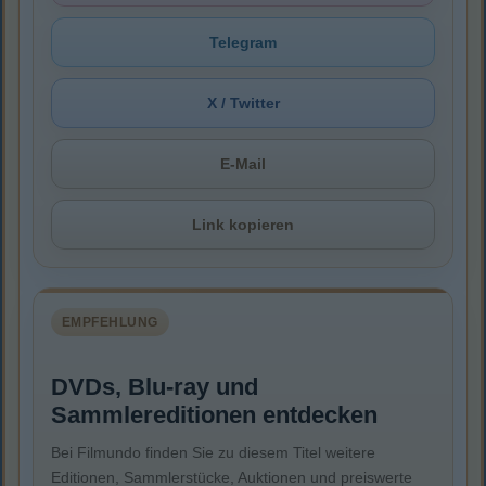
Telegram
X / Twitter
E-Mail
Link kopieren
EMPFEHLUNG
DVDs, Blu-ray und
Sammlereditionen entdecken
Bei Filmundo finden Sie zu diesem Titel weitere
Editionen, Sammlerstücke, Auktionen und preiswerte