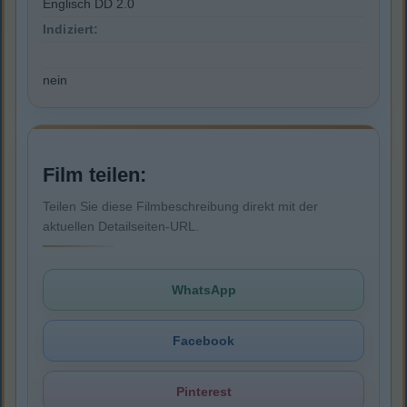
Englisch DD 2.0
Indiziert:
nein
Film teilen:
Teilen Sie diese Filmbeschreibung direkt mit der
aktuellen Detailseiten-URL.
WhatsApp
Facebook
Pinterest