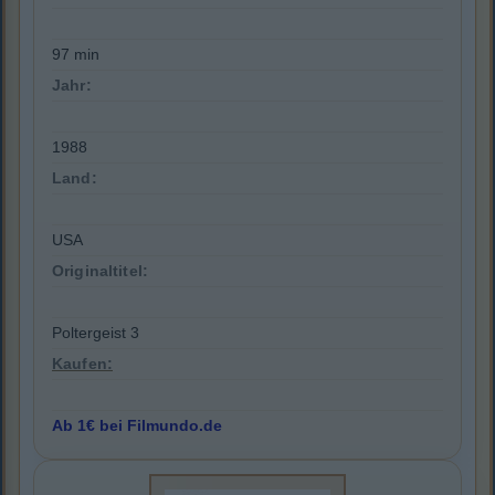
97 min
Jahr:
1988
Land:
USA
Originaltitel:
Poltergeist 3
Kaufen:
Ab 1€ bei Filmundo.de