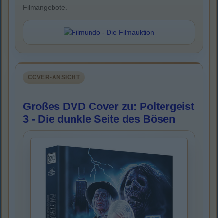
Filmangebote.
COVER-ANSICHT
Großes DVD Cover zu: Poltergeist
3 - Die dunkle Seite des Bösen