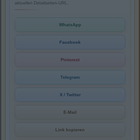
aktuellen Detailseiten-URL.
WhatsApp
Facebook
Pinterest
Telegram
X / Twitter
E-Mail
Link kopieren