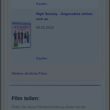
Kaufen
High Society - Gegensätze ziehen
sich an
08.03.2018
Kaufen
Weitere ähnliche Filme
Film teilen:
Teilen Sie diese Filmbeschreibung direkt mit der