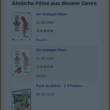
Ähnliche Filme aus diesem Genre
Der bewegte Mann
31.08.1998
Kaufen
Der bewegte Mann
01.08.2004
Kaufen
Fack Ju Göhte - 1-3 Fanbox
06.09.2018