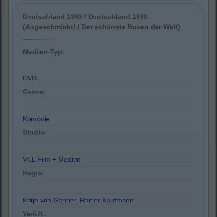
Deutschland 1993 / Deutschland 1990
(Abgeschminkt! / Der schönste Busen der Welt)
Medien-Typ:
DVD
Genre:
Komödie
Studio:
VCL Film + Medien
Regie:
Katja von Garnier
,
Rainer Kaufmann
Veröff.: