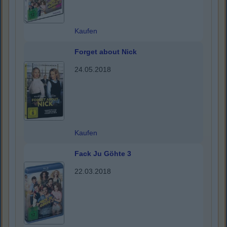
Kaufen
Forget about Nick
24.05.2018
Kaufen
Fack Ju Göhte 3
22.03.2018