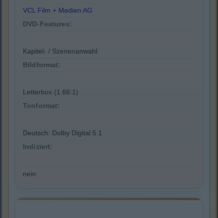
VCL Film + Medien AG
DVD-Features:
Kapitel- / Szenenanwahl
Bildformat:
Letterbox (1.66:1)
Tonformat:
Deutsch: Dolby Digital 5.1
Indiziert:
nein