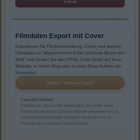
Schrott
Filmdaten Export mit Cover
Exportieren Sie Filmbeschreibung, Cover und weitere
Filmdaten zu "Abgeschminkt & Der schönste Busen der
Welt" und binden Sie den HTML-Code direkt auf Ihrer
Website, in Ihrem Blog oder in einer Ebay-Auktion ein.
Kostenlos!
Copyright Hinweis:
Filminfos.de, alle Rechte vorbehalten. Sie dürfen diese
Filmbeschreibung frei auf Ihrer Website verwenden und in
Auktionsbeschreibungen einfügen, soweit der Link zu
Filminfos.de unverändert erhalten bleibt.