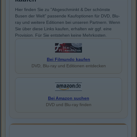
Hier finden Sie zu "Abgeschminkt & Der schönste
Busen der Welt" passende Kaufoptionen für DVD, Blu-
ray und weitere Editionen bei unseren Partnern. Wenn
Sie über diese Links kaufen, erhalten wir ggf. eine
Provision. Für Sie entstehen keine Mehrkosten.
Bei Filmundo kaufen
DVD, Blu-ray und Editionen entdecken
Bei Amazon suchen
DVD und Blu-ray finden