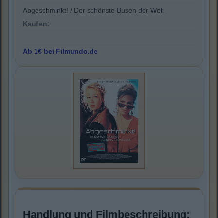
Abgeschminkt! / Der schönste Busen der Welt
Kaufen:
Ab 1€ bei Filmundo.de
Handlung und Filmbeschreibung: