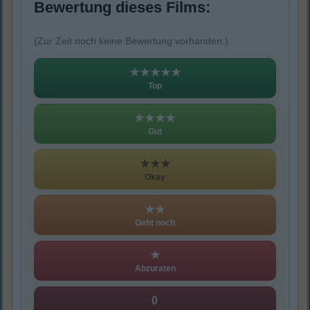
Bewertung dieses Films:
(Zur Zeit noch keine Bewertung vorhanden.)
★★★★★
Top
★★★★
Gut
★★★
Okay
★★
Geht noch
★
Abzuraten
0