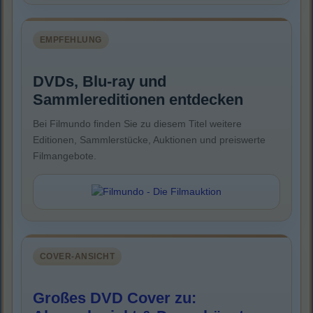
EMPFEHLUNG
DVDs, Blu-ray und
Sammlereditionen entdecken
Bei Filmundo finden Sie zu diesem Titel weitere
Editionen, Sammlerstücke, Auktionen und preiswerte
Filmangebote.
COVER-ANSICHT
Großes DVD Cover zu: