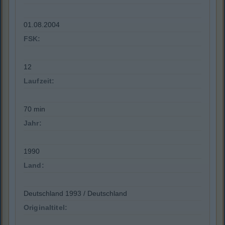
01.08.2004
FSK:
12
Laufzeit:
70 min
Jahr:
1990
Land:
Deutschland 1993 / Deutschland
Originaltitel: