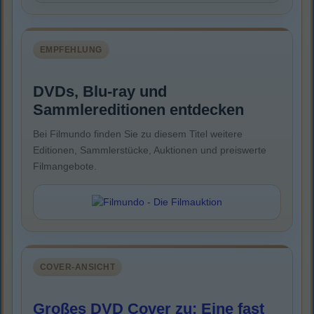
EMPFEHLUNG
DVDs, Blu-ray und
Sammlereditionen entdecken
Bei Filmundo finden Sie zu diesem Titel weitere
Editionen, Sammlerstücke, Auktionen und preiswerte
Filmangebote.
COVER-ANSICHT
Großes DVD Cover zu: Eine fast