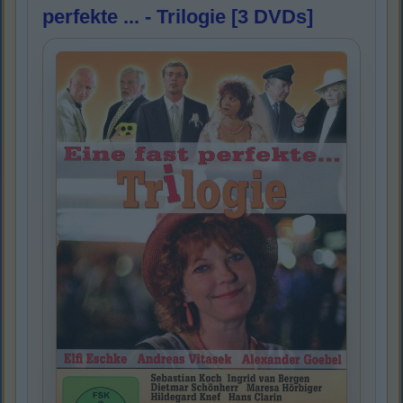
perfekte ... - Trilogie [3 DVDs]