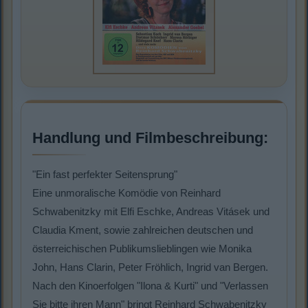
Handlung und Filmbeschreibung:
"Ein fast perfekter Seitensprung"
Eine unmoralische Komödie von Reinhard
Schwabenitzky mit Elfi Eschke, Andreas Vitásek und
Claudia Kment, sowie zahlreichen deutschen und
österreichischen Publikumslieblingen wie Monika
John, Hans Clarin, Peter Fröhlich, Ingrid van Bergen.
Nach den Kinoerfolgen "Ilona & Kurti" und "Verlassen
Sie bitte ihren Mann" bringt Reinhard Schwabenitzky