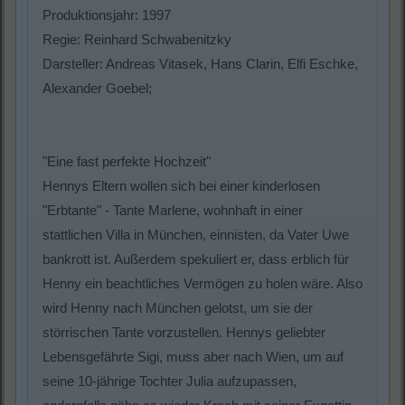
Produktionsjahr: 1997
Regie: Reinhard Schwabenitzky
Darsteller: Andreas Vitasek, Hans Clarin, Elfi Eschke,
Alexander Goebel;
"Eine fast perfekte Hochzeit"
Hennys Eltern wollen sich bei einer kinderlosen
"Erbtante" - Tante Marlene, wohnhaft in einer
stattlichen Villa in München, einnisten, da Vater Uwe
bankrott ist. Außerdem spekuliert er, dass erblich für
Henny ein beachtliches Vermögen zu holen wäre. Also
wird Henny nach München gelotst, um sie der
störrischen Tante vorzustellen. Hennys geliebter
Lebensgefährte Sigi, muss aber nach Wien, um auf
seine 10-jährige Tochter Julia aufzupassen,