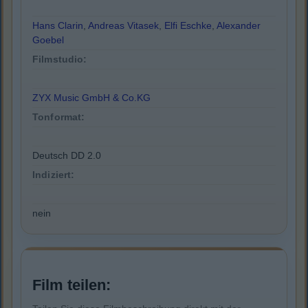
Hans Clarin
,
Andreas Vitasek
,
Elfi Eschke
,
Alexander
Goebel
Filmstudio:
ZYX Music GmbH & Co.KG
Tonformat:
Deutsch DD 2.0
Indiziert:
nein
Film teilen: