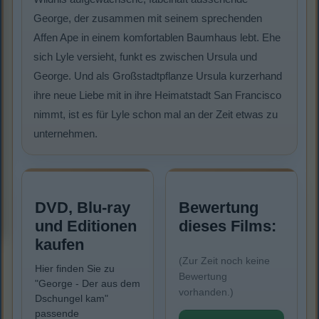
George, der zusammen mit seinem sprechenden
Affen Ape in einem komfortablen Baumhaus lebt. Ehe
sich Lyle versieht, funkt es zwischen Ursula und
George. Und als Großstadtpflanze Ursula kurzerhand
ihre neue Liebe mit in ihre Heimatstadt San Francisco
nimmt, ist es für Lyle schon mal an der Zeit etwas zu
unternehmen.
DVD, Blu-ray
Bewertung
und Editionen
dieses Films:
kaufen
(Zur Zeit noch keine
Hier finden Sie zu
Bewertung
"George - Der aus dem
vorhanden.)
Dschungel kam"
passende