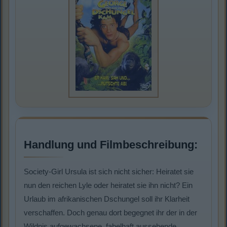
Handlung und Filmbeschreibung:
Society-Girl Ursula ist sich nicht sicher: Heiratet sie
nun den reichen Lyle oder heiratet sie ihn nicht? Ein
Urlaub im afrikanischen Dschungel soll ihr Klarheit
verschaffen. Doch genau dort begegnet ihr der in der
Wildnis aufgewachsene, fabelhaft aussehende