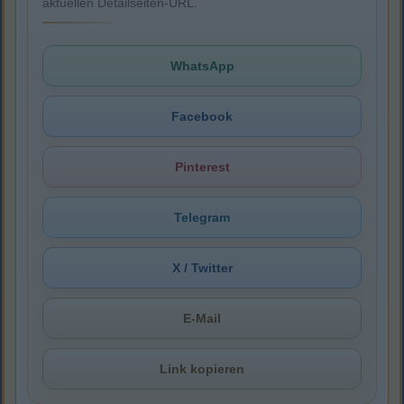
aktuellen Detailseiten-URL.
WhatsApp
Facebook
Pinterest
Telegram
X / Twitter
E-Mail
Link kopieren