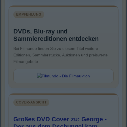
EMPFEHLUNG
DVDs, Blu-ray und
Sammlereditionen entdecken
Bei Filmundo finden Sie zu diesem Titel weitere
Editionen, Sammlerstücke, Auktionen und preiswerte
Filmangebote.
COVER-ANSICHT
Großes DVD Cover zu: George -
Der aus dem Dschungel kam