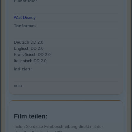
Filmstudio:
Walt Disney
Tonformat:
Deutsch DD 2.0
Englisch DD 2.0
Französisch DD 2.0
Italienisch DD 2.0
Indiziert:
nein
Film teilen:
Teilen Sie diese Filmbeschreibung direkt mit der