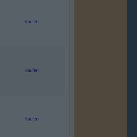
Kaufen
Kaufen
Kaufen