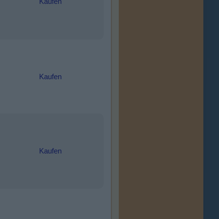
Kaufen
Kaufen
Kaufen