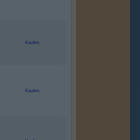
Kaufen
Kaufen