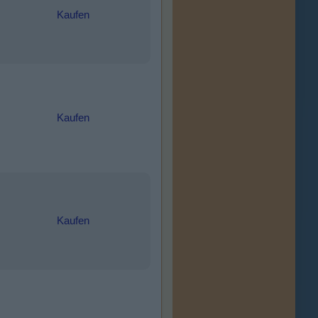
Kaufen
Kaufen
Kaufen