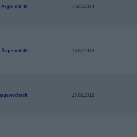
 Ärger mit 40
18.07.2013
 Ärger mit 40
18.07.2013
usgewechselt
16.02.2012