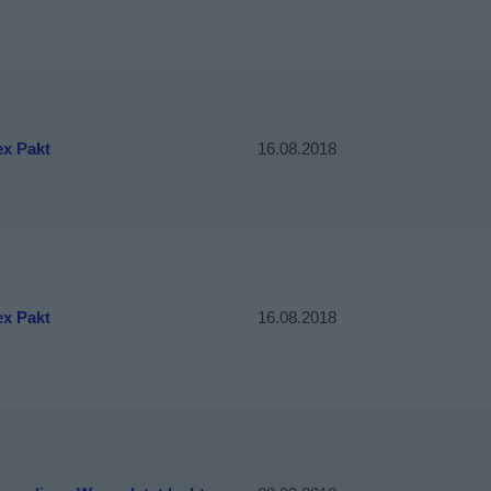
ex Pakt
16.08.2018
ex Pakt
16.08.2018