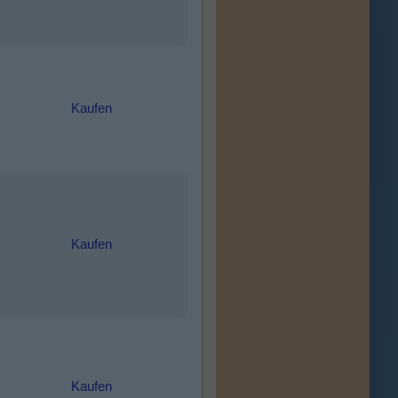
Kaufen
Kaufen
Kaufen