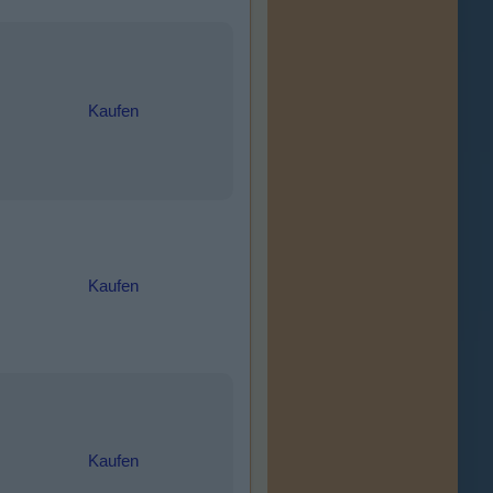
Kaufen
Kaufen
Kaufen