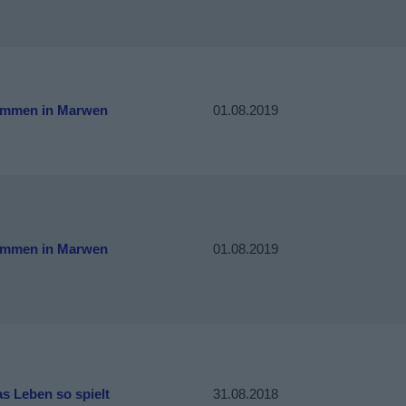
ommen in Marwen
01.08.2019
ommen in Marwen
01.08.2019
s Leben so spielt
31.08.2018