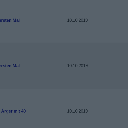
ersten Mal
10.10.2019
ersten Mal
10.10.2019
 Ärger mit 40
10.10.2019