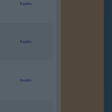
Kaufen
Kaufen
Kaufen