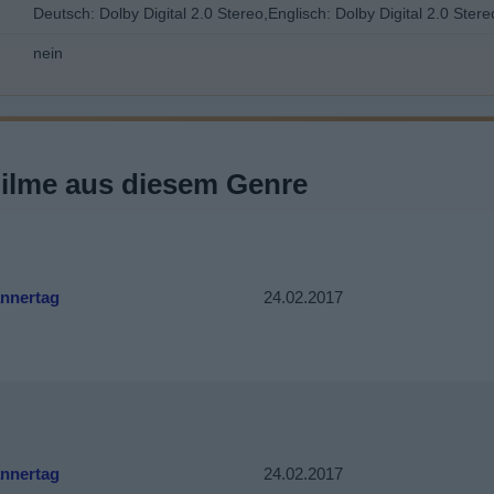
Deutsch: Dolby Digital 2.0 Stereo,Englisch: Dolby Digital 2.0 Stere
nein
Filme aus diesem Genre
nnertag
24.02.2017
nnertag
24.02.2017