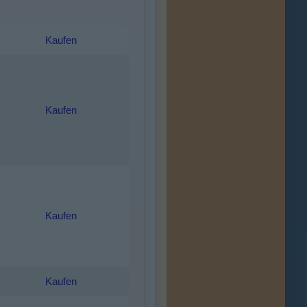
Kaufen
Kaufen
Kaufen
Kaufen