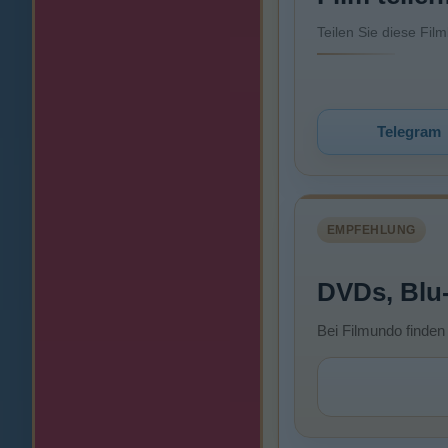
Teilen Sie diese Fil
Telegram
EMPFEHLUNG
DVDs, Blu
Bei Filmundo finden