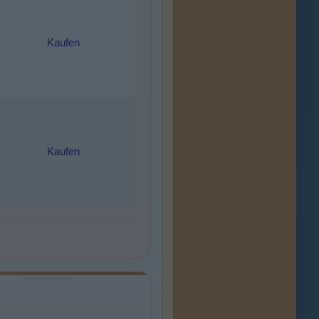
Kaufen
Kaufen