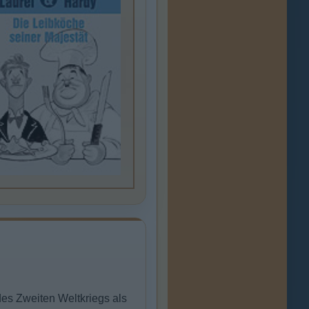
es Zweiten Weltkriegs als