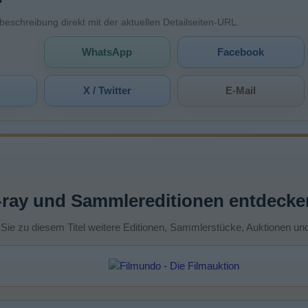
mbeschreibung direkt mit der aktuellen Detailseiten-URL.
WhatsApp
Facebook
X / Twitter
E-Mail
-ray und Sammlereditionen entdecke
 Sie zu diesem Titel weitere Editionen, Sammlerstücke, Auktionen un