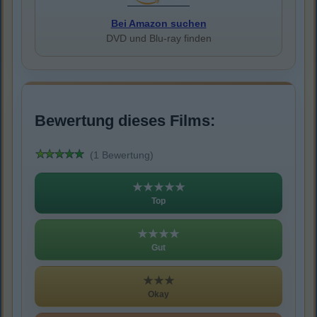
Bei Amazon suchen
DVD und Blu-ray finden
Bewertung dieses Films:
(1 Bewertung)
★★★★★
Top
★★★★
Gut
★★★
Okay