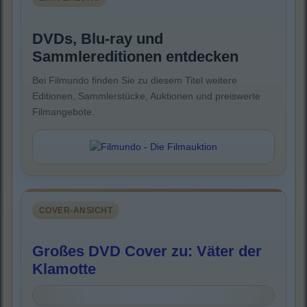
DVDs, Blu-ray und
Sammlereditionen entdecken
Bei Filmundo finden Sie zu diesem Titel weitere
Editionen, Sammlerstücke, Auktionen und preiswerte
Filmangebote.
COVER-ANSICHT
Großes DVD Cover zu: Väter der
Klamotte