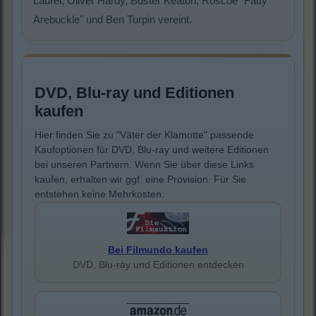
Laurel, Oliver Hardy, Buster Keaton, Roscoe "Fatty
Arebuckle" und Ben Turpin vereint.
DVD, Blu-ray und Editionen
kaufen
Hier finden Sie zu "Väter der Klamotte" passende
Kaufoptionen für DVD, Blu-ray und weitere Editionen
bei unseren Partnern. Wenn Sie über diese Links
kaufen, erhalten wir ggf. eine Provision. Für Sie
entstehen keine Mehrkosten.
Bei Filmundo kaufen
DVD, Blu-ray und Editionen entdecken