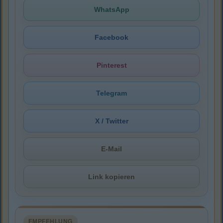
WhatsApp
Facebook
Pinterest
Telegram
X / Twitter
E-Mail
Link kopieren
EMPFEHLUNG