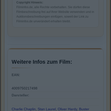
Copyright Hinweis:
Filminfos.de, alle Rechte vorbehalten. Sie dürfen diese
Filmbeschreibung frei auf Ihrer Website verwenden und in
Auktionsbeschreibungen einfügen, soweit der Link zu
Filminfos.de unverändert erhalten bleibt.
Weitere Infos zum Film:
EAN:
4009750217498
Darsteller:
Charlie Chaplin
,
Stan Laurel
,
Oliver Hardy
,
Buster