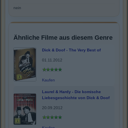
nein
Ähnliche Filme aus diesem Genre
Dick & Doof - The Very Best of
01.11.2012
Kaufen
Laurel & Hardy - Die komische
Liebesgeschichte von Dick & Doof
20.09.2012
Kaufen