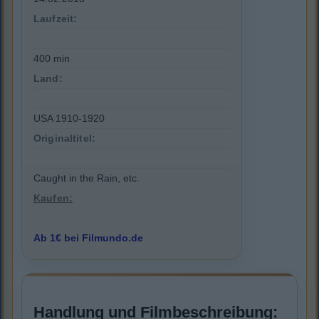
Laufzeit:
400 min
Land:
USA 1910-1920
Originaltitel:
Caught in the Rain, etc.
Kaufen:
Ab 1€ bei Filmundo.de
Handlung und Filmbeschreibung: