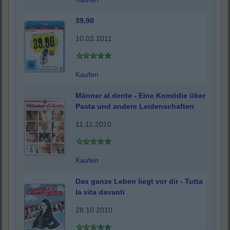
39,90
10.03.2011
Kaufen
Männer al dente - Eine Komödie über
Pasta und andere Leidenschaften
11.11.2010
Kaufen
Das ganze Leben liegt vor dir - Tutta
la vita davanti
28.10.2010