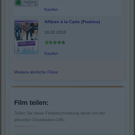
Kaufen
Affären à la Carte (Prokino)
18.02.2010
Kaufen
Weitere ähnliche Filme
Film teilen:
Teilen Sie diese Filmbeschreibung direkt mit der
aktuellen Detailseiten-URL.