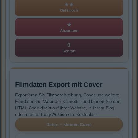
★★
Geht noch
★
Abzuraten
0
Schrott
Filmdaten Export mit Cover
Exportieren Sie Filmbeschreibung, Cover und weitere
Filmdaten zu "Väter der Klamotte" und binden Sie den
HTML-Code direkt auf Ihrer Website, in Ihrem Blog
oder in einer Ebay-Auktion ein. Kostenlos!