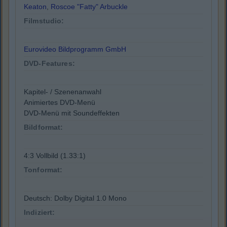
Keaton
,
Roscoe "Fatty" Arbuckle
Filmstudio:
Eurovideo Bildprogramm GmbH
DVD-Features:
Kapitel- / Szenenanwahl
Animiertes DVD-Menü
DVD-Menü mit Soundeffekten
Bildformat:
4:3 Vollbild (1.33:1)
Tonformat:
Deutsch: Dolby Digital 1.0 Mono
Indiziert: