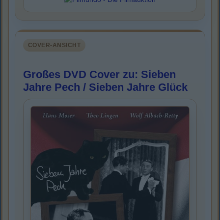
COVER-ANSICHT
Großes DVD Cover zu: Sieben
Jahre Pech / Sieben Jahre Glück