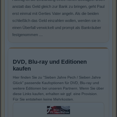
anstatt das Geld gleich zur Bank zu bringen, geht Paul
erst einmal mit Gerties Vater angeln. Als die beiden
schließlich das Geld einzahlen wollen, werden sie in
einen Überfall verwickelt und prompt als Bankräuber
festgenommen …
DVD, Blu-ray und Editionen
kaufen
Hier finden Sie zu "Sieben Jahre Pech / Sieben Jahre
Glück" passende Kaufoptionen für DVD, Blu-ray und
weitere Editionen bei unseren Partnern. Wenn Sie über
diese Links kaufen, erhalten wir ggf. eine Provision.
Für Sie entstehen keine Mehrkosten.