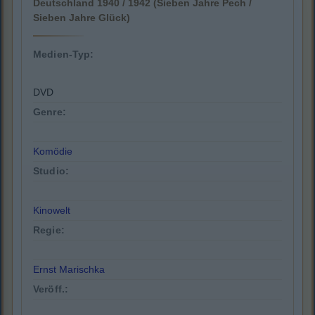
Deutschland 1940 / 1942 (Sieben Jahre Pech /
Sieben Jahre Glück)
Medien-Typ:
DVD
Genre:
Komödie
Studio:
Kinowelt
Regie:
Ernst Marischka
Veröff.: