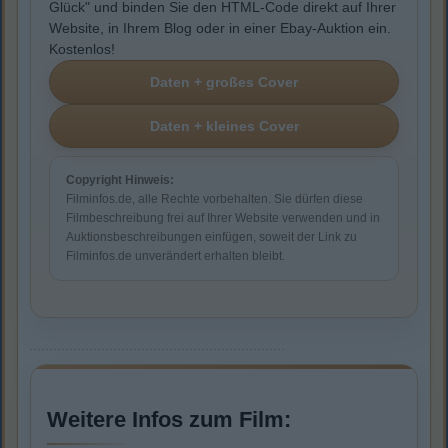
Glück" und binden Sie den HTML-Code direkt auf Ihrer
Website, in Ihrem Blog oder in einer Ebay-Auktion ein.
Kostenlos!
Copyright Hinweis:
Filminfos.de, alle Rechte vorbehalten. Sie dürfen diese
Filmbeschreibung frei auf Ihrer Website verwenden und in
Auktionsbeschreibungen einfügen, soweit der Link zu
Filminfos.de unverändert erhalten bleibt.
Weitere Infos zum Film: