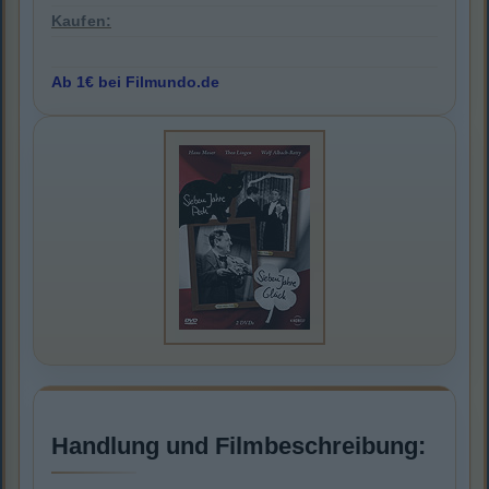
Kaufen:
Ab 1€ bei Filmundo.de
Handlung und Filmbeschreibung: