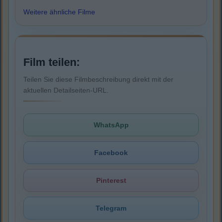
Weitere ähnliche Filme
Film teilen:
Teilen Sie diese Filmbeschreibung direkt mit der
aktuellen Detailseiten-URL.
WhatsApp
Facebook
Pinterest
Telegram