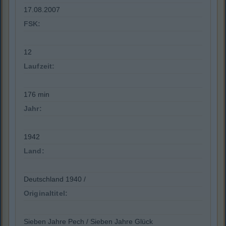
17.08.2007
FSK:
12
Laufzeit:
176 min
Jahr:
1942
Land:
Deutschland 1940 /
Originaltitel:
Sieben Jahre Pech / Sieben Jahre Glück