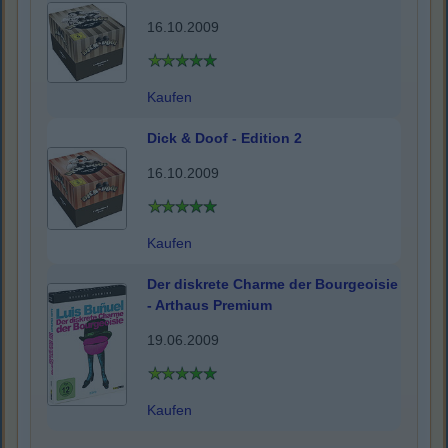
16.10.2009
Kaufen
Dick & Doof - Edition 2
16.10.2009
Kaufen
Der diskrete Charme der Bourgeoisie
- Arthaus Premium
19.06.2009
Kaufen