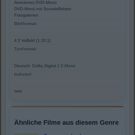
Animiertes DVD-Menü
DVD-Menü mit Soundeffekten
Fotogalerien
Bildformat:
4:3 Vollbild (1.33:1)
Tonformat:
Deutsch: Dolby Digital 1.0 Mono
Indiziert:
nein
Ähnliche Filme aus diesem Genre