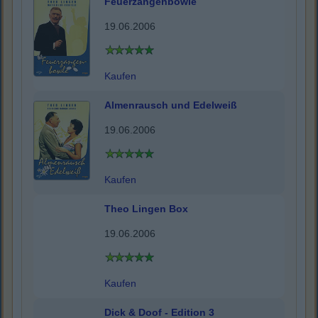
Feuerzangenbowle
19.06.2006
Kaufen
Almenrausch und Edelweiß
19.06.2006
Kaufen
Theo Lingen Box
19.06.2006
Kaufen
Dick & Doof - Edition 3