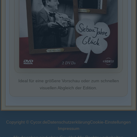
Ideal für eine größere Vorschau oder zum schnellen
visuellen Abgleich der Edition.
Copyright © Cycor.de
Datenschutzerklärung
Cookie-Einstellungen
Impressum