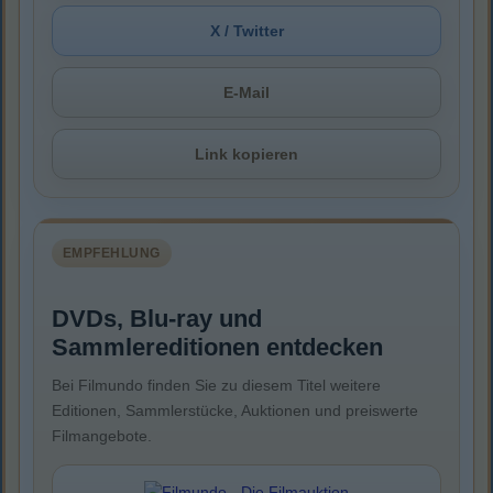
X / Twitter
E-Mail
Link kopieren
EMPFEHLUNG
DVDs, Blu-ray und
Sammlereditionen entdecken
Bei Filmundo finden Sie zu diesem Titel weitere
Editionen, Sammlerstücke, Auktionen und preiswerte
Filmangebote.