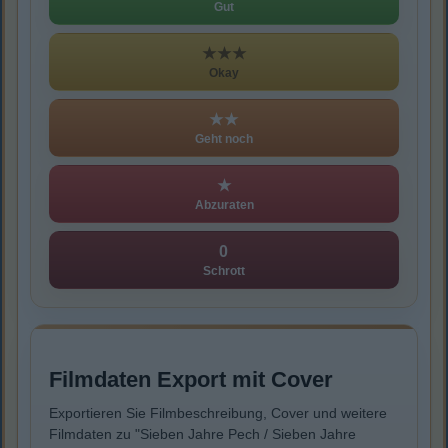
Gut
★★★
Okay
★★
Geht noch
★
Abzuraten
0
Schrott
Filmdaten Export mit Cover
Exportieren Sie Filmbeschreibung, Cover und weitere
Filmdaten zu "Sieben Jahre Pech / Sieben Jahre