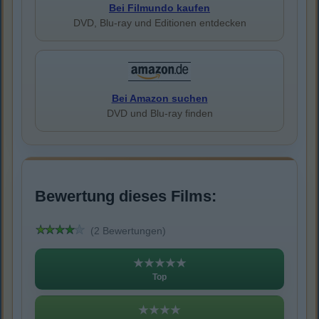
Bei Filmundo kaufen
DVD, Blu-ray und Editionen entdecken
Bei Amazon suchen
DVD und Blu-ray finden
Bewertung dieses Films:
(2 Bewertungen)
★★★★★
Top
★★★★