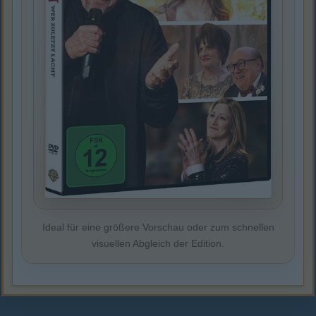
Ideal für eine größere Vorschau oder zum schnellen
visuellen Abgleich der Edition.