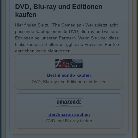
DVD, Blu-ray und Editionen
kaufen
Hier finden Sie zu "The Comedian - Wer zuletzt lacht"
passende Kaufoptionen für DVD, Blu-ray und weitere
Editionen bei unseren Partnern. Wenn Sie über diese
Links kaufen, erhalten wir ggf. eine Provision. Für Sie
entstehen keine Mehrkosten.
Bei Filmundo kaufen
DVD, Blu-ray und Editionen entdecken
Bei Amazon suchen
DVD und Blu-ray finden