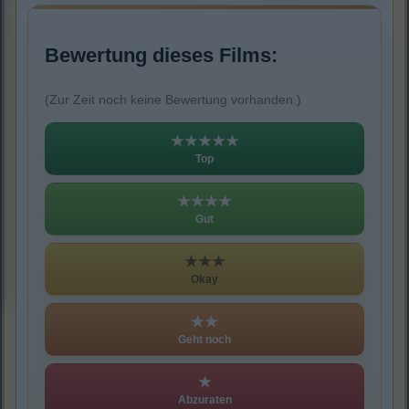
Bewertung dieses Films:
(Zur Zeit noch keine Bewertung vorhanden.)
★★★★★
Top
★★★★
Gut
★★★
Okay
★★
Geht noch
★
Abzuraten