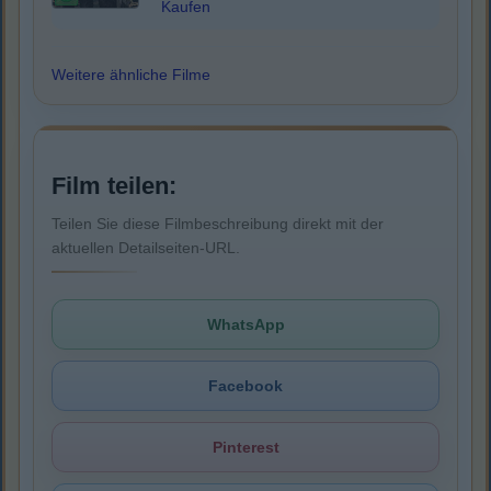
Kaufen
Weitere ähnliche Filme
Film teilen:
Teilen Sie diese Filmbeschreibung direkt mit der
aktuellen Detailseiten-URL.
WhatsApp
Facebook
Pinterest