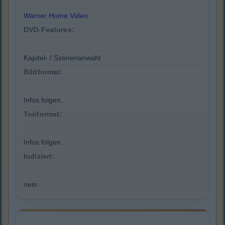
Warner Home Video
DVD-Features:
Kapitel- / Szenenanwahl
Bildformat:
Infos folgen...
Tonformat:
Infos folgen...
Indiziert:
nein