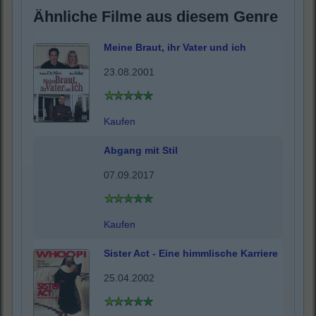
Ähnliche Filme aus diesem Genre
Meine Braut, ihr Vater und ich
23.08.2001
Kaufen
Abgang mit Stil
07.09.2017
Kaufen
Sister Act - Eine himmlische Karriere
25.04.2002