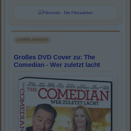
COVER-ANSICHT
Großes DVD Cover zu: The
Comedian - Wer zuletzt lacht