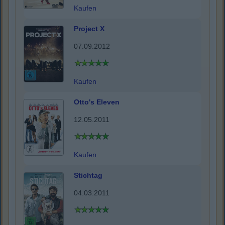
Kaufen
Project X
07.09.2012
Kaufen
Otto's Eleven
12.05.2011
Kaufen
Stichtag
04.03.2011