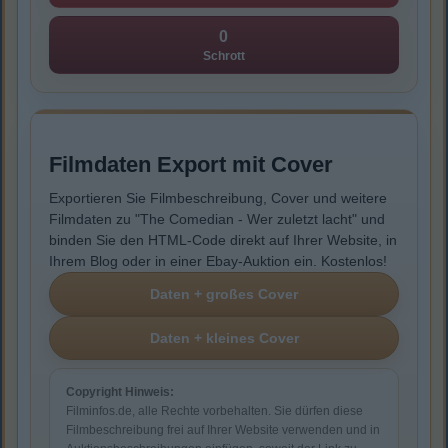
0
Schrott
Filmdaten Export mit Cover
Exportieren Sie Filmbeschreibung, Cover und weitere
Filmdaten zu "The Comedian - Wer zuletzt lacht" und
binden Sie den HTML-Code direkt auf Ihrer Website, in
Ihrem Blog oder in einer Ebay-Auktion ein. Kostenlos!
Copyright Hinweis:
Filminfos.de, alle Rechte vorbehalten. Sie dürfen diese
Filmbeschreibung frei auf Ihrer Website verwenden und in