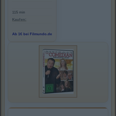
115 min
Kaufen:
Ab 1€ bei Filmundo.de