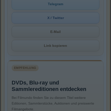
Telegram
X / Twitter
E-Mail
Link kopieren
EMPFEHLUNG
DVDs, Blu-ray und
Sammlereditionen entdecken
Bei Filmundo finden Sie zu diesem Titel weitere
Editionen, Sammlerstücke, Auktionen und preiswerte
Filmangebote.