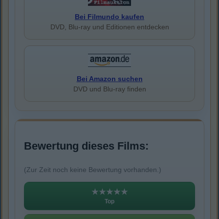
Bei Filmundo kaufen
DVD, Blu-ray und Editionen entdecken
Bei Amazon suchen
DVD und Blu-ray finden
Bewertung dieses Films:
(Zur Zeit noch keine Bewertung vorhanden.)
★★★★★
Top