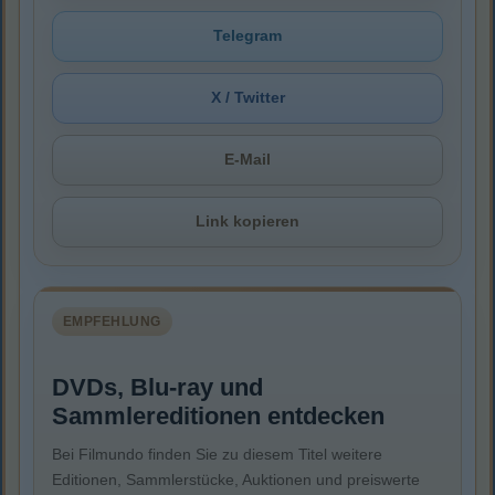
Telegram
X / Twitter
E-Mail
Link kopieren
EMPFEHLUNG
DVDs, Blu-ray und
Sammlereditionen entdecken
Bei Filmundo finden Sie zu diesem Titel weitere
Editionen, Sammlerstücke, Auktionen und preiswerte