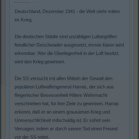
Deutschland, Dezember 1941 - die Welt steht mitten
im Krieg.
Die deutschen Städte sind unzähligen Luftangriffen
feindlicher Geschwader ausgesetzt, immer klarer wird
erkennbar: Wer die Überlegenheit in der Luft besitzt,
wird den Krieg gewinnen.
Die SS versucht mit allen Mitteln der Gewalt den
populären Luftwaffengeneral Harras, der sich aus
fliegerischer Besessenheit Hitlers Wehrmacht
verschrieben hat, für ihre Ziele zu gewinnen. Harras
erkennt, daß er an einem grausamen Krieg und
Unmenschlichkeit mitschuldig ist. Er sühnt sein
Versagen, indem er durch seinen Tod einen Freund
vor der SS rettet.