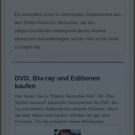
Ein wertvolles, ernst zu nehmendes Zeitdokument aus
dem Dritten Reich für Menschen, die den
zeitgeschichtlichen Hintergrund dieses Werkes
erforschen und weiterfragen, wo der Film nichts mehr
zu sagen hat.
DVD, Blu-ray und Editionen
kaufen
Hier finden Sie zu "Edition Deutscher Film - 08 - Des
Teufels General" passende Kaufoptionen für DVD, Blu-
ray und weitere Editionen bei unseren Partnern. Wenn
Sie über diese Links kaufen, erhalten wir ggf. eine
Provision. Für Sie entstehen keine Mehrkosten.