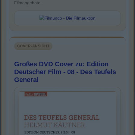
Filmangebote.
COVER-ANSICHT
Großes DVD Cover zu: Edition
Deutscher Film - 08 - Des Teufels
General