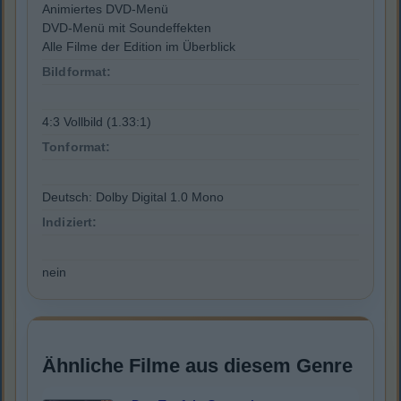
Animiertes DVD-Menü
DVD-Menü mit Soundeffekten
Alle Filme der Edition im Überblick
Bildformat:
4:3 Vollbild (1.33:1)
Tonformat:
Deutsch: Dolby Digital 1.0 Mono
Indiziert:
nein
Ähnliche Filme aus diesem Genre