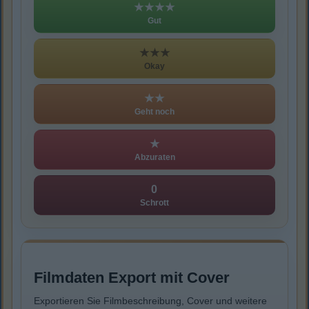
★★★★
Gut
★★★
Okay
★★
Geht noch
★
Abzuraten
0
Schrott
Filmdaten Export mit Cover
Exportieren Sie Filmbeschreibung, Cover und weitere