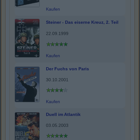
Kaufen
Steiner - Das eiserne Kreuz, 2. Teil
22.09.1999
Kaufen
Der Fuchs von Paris
30.10.2001
Kaufen
Duell im Atlantik
03.05.2003