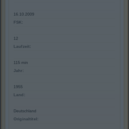
16.10.2009
FSK:
12
Laufzeit:
115 min
Jahr:
1955
Land:
Deutschland
Originaltitel: