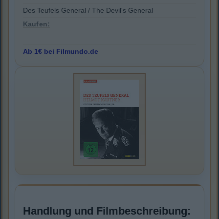
Des Teufels General / The Devil's General
Kaufen:
Ab 1€ bei Filmundo.de
Handlung und Filmbeschreibung: