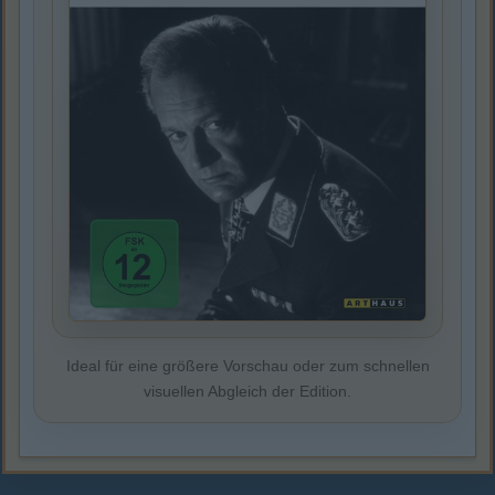
Ideal für eine größere Vorschau oder zum schnellen
visuellen Abgleich der Edition.