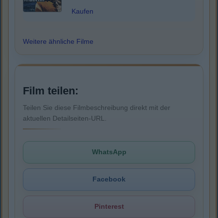
Kaufen
Weitere ähnliche Filme
Film teilen:
Teilen Sie diese Filmbeschreibung direkt mit der
aktuellen Detailseiten-URL.
WhatsApp
Facebook
Pinterest