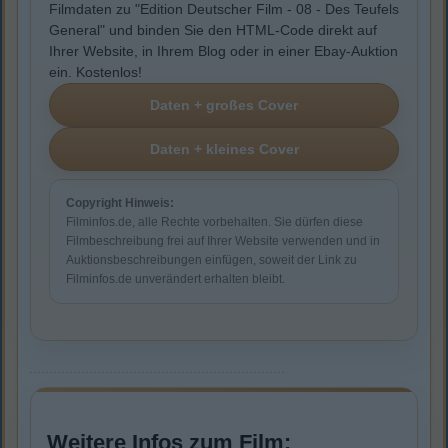
Filmdaten zu "Edition Deutscher Film - 08 - Des Teufels
General" und binden Sie den HTML-Code direkt auf
Ihrer Website, in Ihrem Blog oder in einer Ebay-Auktion
ein. Kostenlos!
Copyright Hinweis:
Filminfos.de, alle Rechte vorbehalten. Sie dürfen diese
Filmbeschreibung frei auf Ihrer Website verwenden und in
Auktionsbeschreibungen einfügen, soweit der Link zu
Filminfos.de unverändert erhalten bleibt.
Weitere Infos zum Film: