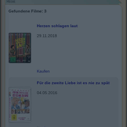
Regie
Gefundene Filme: 3
Herzen schlagen laut
29.11.2018
Kaufen
Für die zweite Liebe ist es nie zu spät
04.05.2016