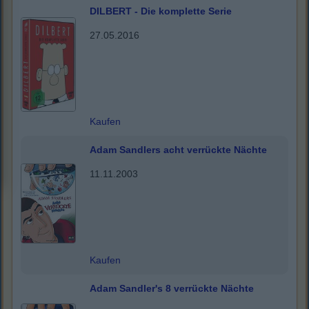
DILBERT - Die komplette Serie
27.05.2016
Kaufen
Adam Sandlers acht verrückte Nächte
11.11.2003
Kaufen
Adam Sandler's 8 verrückte Nächte