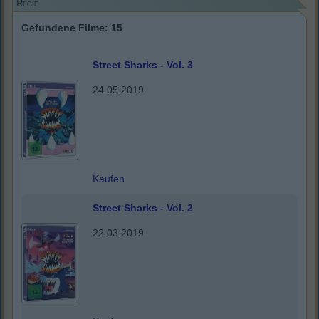
Regie
Gefundene Filme: 15
Street Sharks - Vol. 3
24.05.2019
Kaufen
Street Sharks - Vol. 2
22.03.2019