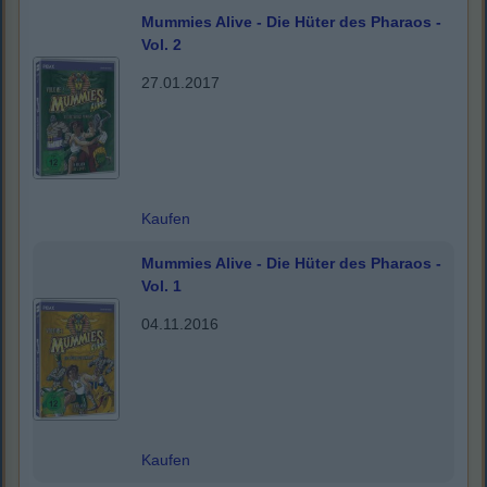
Mummies Alive - Die Hüter des Pharaos -
Vol. 2
27.01.2017
Kaufen
Mummies Alive - Die Hüter des Pharaos -
Vol. 1
04.11.2016
Kaufen