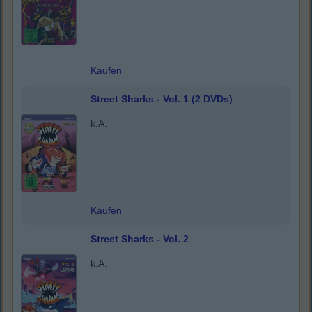
Kaufen
Street Sharks - Vol. 1 (2 DVDs)
k.A.
Kaufen
Street Sharks - Vol. 2
k.A.