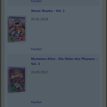
Kaufen
Street Sharks - Vol. 1
25.01.2019
Kaufen
Mummies Alive - Die Hüter des Pharaos -
Vol. 3
24.03.2017
Kaufen