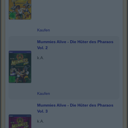
Kaufen
Mummies Alive - Die Hüter des Pharaos
Vol. 2
k.A.
Kaufen
Mummies Alive - Die Hüter des Pharaos
Vol. 3
k.A.