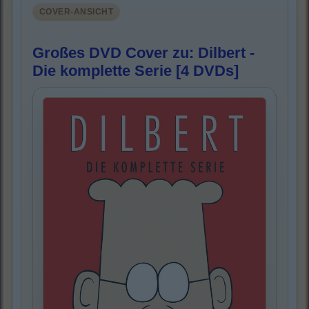
COVER-ANSICHT
Großes DVD Cover zu: Dilbert -
Die komplette Serie [4 DVDs]