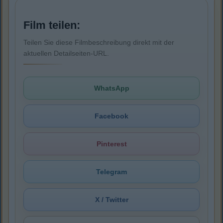
Film teilen:
Teilen Sie diese Filmbeschreibung direkt mit der
aktuellen Detailseiten-URL.
WhatsApp
Facebook
Pinterest
Telegram
X / Twitter