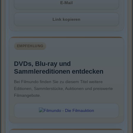
E-Mail
Link kopieren
EMPFEHLUNG
DVDs, Blu-ray und
Sammlereditionen entdecken
Bei Filmundo finden Sie zu diesem Titel weitere
Editionen, Sammlerstücke, Auktionen und preiswerte
Filmangebote.