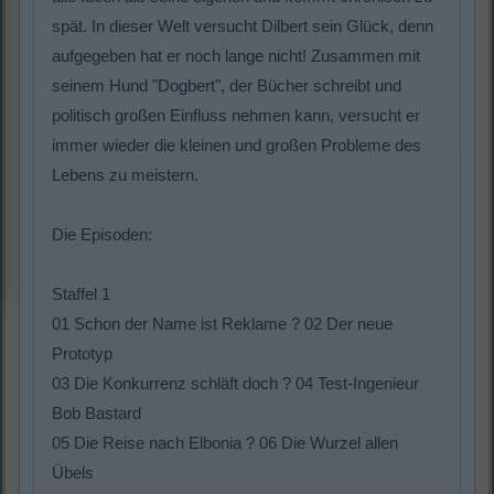
spät. In dieser Welt versucht Dilbert sein Glück, denn
aufgegeben hat er noch lange nicht! Zusammen mit
seinem Hund "Dogbert", der Bücher schreibt und
politisch großen Einfluss nehmen kann, versucht er
immer wieder die kleinen und großen Probleme des
Lebens zu meistern.
Die Episoden:
Staffel 1
01 Schon der Name ist Reklame ? 02 Der neue
Prototyp
03 Die Konkurrenz schläft doch ? 04 Test-Ingenieur
Bob Bastard
05 Die Reise nach Elbonia ? 06 Die Wurzel allen
Übels