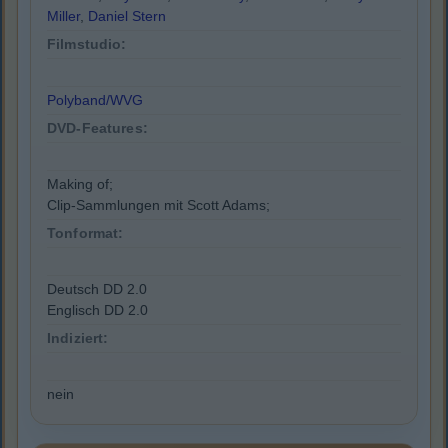
Miller
,
Daniel Stern
Filmstudio:
Polyband/WVG
DVD-Features:
Making of;
Clip-Sammlungen mit Scott Adams;
Tonformat:
Deutsch DD 2.0
Englisch DD 2.0
Indiziert:
nein