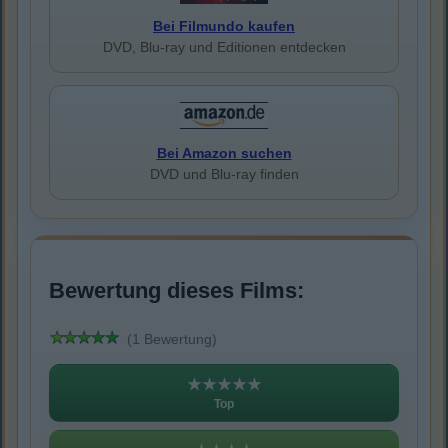
Bei Filmundo kaufen
DVD, Blu-ray und Editionen entdecken
Bei Amazon suchen
DVD und Blu-ray finden
Bewertung dieses Films:
(1 Bewertung)
★★★★★
Top