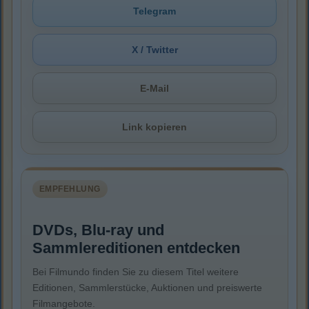
Telegram
X / Twitter
E-Mail
Link kopieren
EMPFEHLUNG
DVDs, Blu-ray und
Sammlereditionen entdecken
Bei Filmundo finden Sie zu diesem Titel weitere
Editionen, Sammlerstücke, Auktionen und preiswerte
Filmangebote.