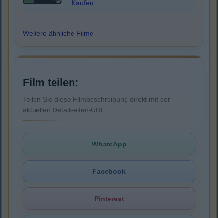
Kaufen
Weitere ähnliche Filme
Film teilen:
Teilen Sie diese Filmbeschreibung direkt mit der
aktuellen Detailseiten-URL.
WhatsApp
Facebook
Pinterest