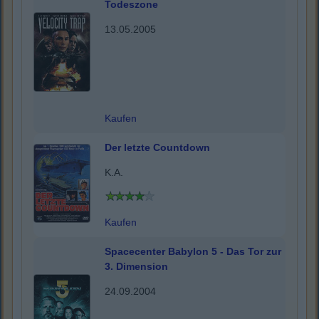
Todeszone
13.05.2005
Kaufen
Der letzte Countdown
K.A.
Kaufen
Spacecenter Babylon 5 - Das Tor zur
3. Dimension
24.09.2004