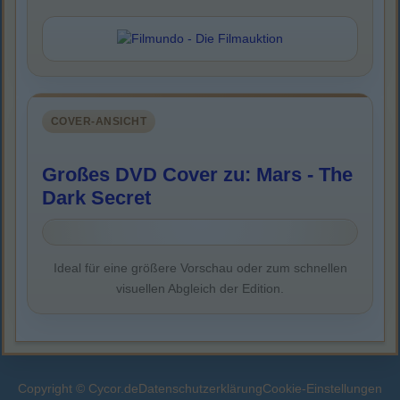
COVER-ANSICHT
Großes DVD Cover zu: Mars - The
Dark Secret
Ideal für eine größere Vorschau oder zum schnellen
visuellen Abgleich der Edition.
Copyright © Cycor.de
Datenschutzerklärung
Cookie-Einstellungen