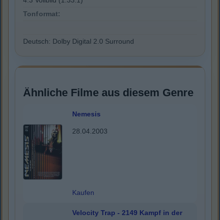
4:3 Vollbild (1.33:1)
Tonformat:
Deutsch: Dolby Digital 2.0 Surround
Ähnliche Filme aus diesem Genre
Nemesis
28.04.2003
Kaufen
Velocity Trap - 2149 Kampf in der