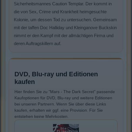
Sicherheitsmannes Caution Templar. Der kommt in
die von Sex, Crime und Krankheit heimgesuchte
Kolonie, um dessen Tod zu untersuchen. Gemeinsam
mit der taffen Doc Halliday und Kleinganove Buckskin
nimmt er den Kampf mit der allmächtigen Firma und
deren Auftragskillern auf.
DVD, Blu-ray und Editionen
kaufen
Hier finden Sie zu "Mars - The Dark Secret" passende
Kaufoptionen für DVD, Blu-ray und weitere Editionen
bei unseren Partnern. Wenn Sie über diese Links
kaufen, erhalten wir ggf. eine Provision. Für Sie
entstehen keine Mehrkosten.