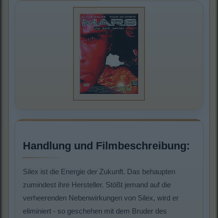
Handlung und Filmbeschreibung:
Silex ist die Energie der Zukunft. Das behaupten
zumindest ihre Hersteller. Stößt jemand auf die
verheerenden Nebenwirkungen von Silex, wird er
eliminiert - so geschehen mit dem Bruder des