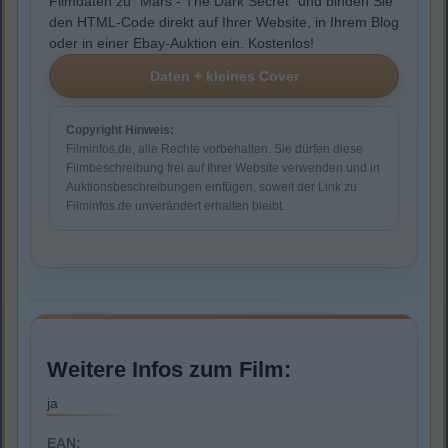
Filmdaten zu "Mars - The Dark Secret" und binden Sie
den HTML-Code direkt auf Ihrer Website, in Ihrem Blog
oder in einer Ebay-Auktion ein. Kostenlos!
Copyright Hinweis:
Filminfos.de, alle Rechte vorbehalten. Sie dürfen diese
Filmbeschreibung frei auf Ihrer Website verwenden und in
Auktionsbeschreibungen einfügen, soweit der Link zu
Filminfos.de unverändert erhalten bleibt.
Weitere Infos zum Film:
ja
EAN: