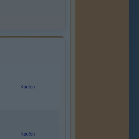
Kaufen
Kaufen