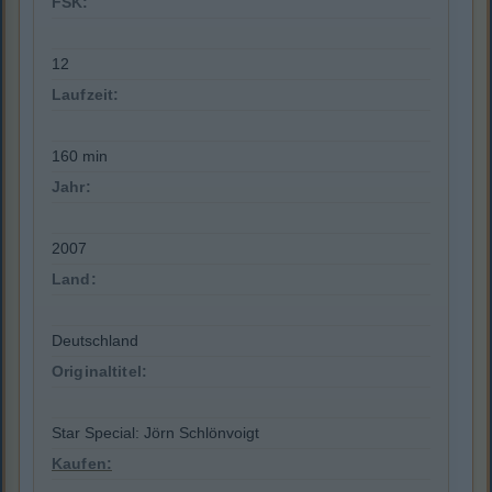
FSK:
12
Laufzeit:
160 min
Jahr:
2007
Land:
Deutschland
Originaltitel:
Star Special: Jörn Schlönvoigt
Kaufen: