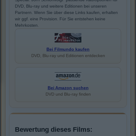
DVD, Blu-ray und weitere Editionen bei unseren
Partnern. Wenn Sie über diese Links kaufen, erhalten
wir ggf. eine Provision. Für Sie entstehen keine
Mehrkosten.
Bei Filmundo kaufen
DVD, Blu-ray und Editionen entdecken
Bei Amazon suchen
DVD und Blu-ray finden
Bewertung dieses Films: