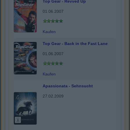
Top Gear - Revved Up
01.06.2007
Kaufen
Top Gear - Back in the Fast Lane
01.06.2007
Kaufen
Apassionata - Sehnsucht
27.02.2009