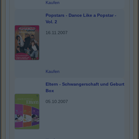
Kaufen
Popstars - Dance Like a Popstar -
Vol. 2
16.11.2007
Kaufen
Eltern - Schwangerschaft und Geburt
Box
05.10.2007