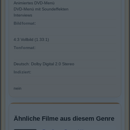
Animiertes DVD-Menü
DVD-Menü mit Soundeffekten
Interviews
Bildformat:
4:3 Vollbild (1.33:1)
Tonformat:
Deutsch: Dolby Digital 2.0 Stereo
Indiziert:
nein
Ähnliche Filme aus diesem Genre