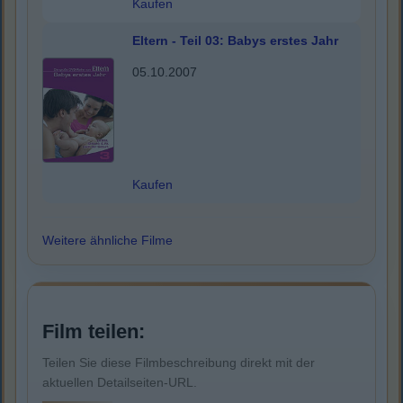
Kaufen
Eltern - Teil 03: Babys erstes Jahr
05.10.2007
Kaufen
Weitere ähnliche Filme
Film teilen:
Teilen Sie diese Filmbeschreibung direkt mit der
aktuellen Detailseiten-URL.