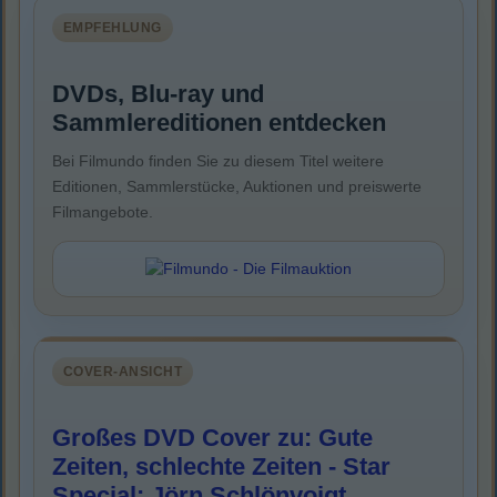
EMPFEHLUNG
DVDs, Blu-ray und
Sammlereditionen entdecken
Bei Filmundo finden Sie zu diesem Titel weitere
Editionen, Sammlerstücke, Auktionen und preiswerte
Filmangebote.
COVER-ANSICHT
Großes DVD Cover zu: Gute
Zeiten, schlechte Zeiten - Star
Special: Jörn Schlönvoigt