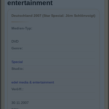
entertainment
Deutschland 2007 (Star Special: Jörn Schlönvoigt)
Medien-Typ:
DVD
Genre:
Special
Studio:
edel media & entertainment
Veröff.:
30.11.2007