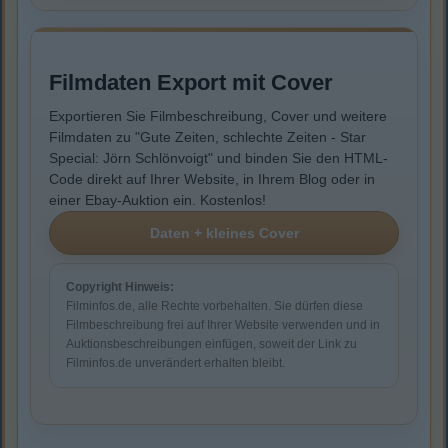
Filmdaten Export mit Cover
Exportieren Sie Filmbeschreibung, Cover und weitere
Filmdaten zu "Gute Zeiten, schlechte Zeiten - Star
Special: Jörn Schlönvoigt" und binden Sie den HTML-
Code direkt auf Ihrer Website, in Ihrem Blog oder in
einer Ebay-Auktion ein. Kostenlos!
Copyright Hinweis:
Filminfos.de, alle Rechte vorbehalten. Sie dürfen diese
Filmbeschreibung frei auf Ihrer Website verwenden und in
Auktionsbeschreibungen einfügen, soweit der Link zu
Filminfos.de unverändert erhalten bleibt.