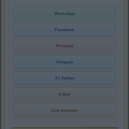
WhatsApp
Facebook
Pinterest
Telegram
X / Twitter
E-Mail
Link kopieren