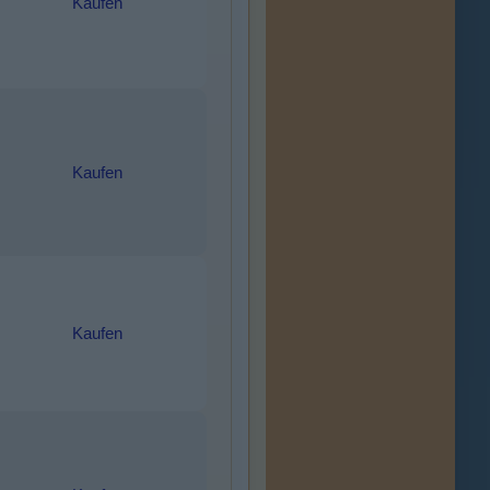
Kaufen
Kaufen
Kaufen