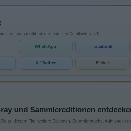
:
mbeschreibung direkt mit der aktuellen Detailseiten-URL.
WhatsApp
Facebook
X / Twitter
E-Mail
-ray und Sammlereditionen entdecke
 Sie zu diesem Titel weitere Editionen, Sammlerstücke, Auktionen un