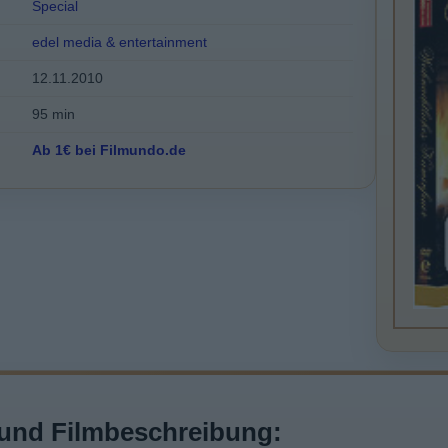
Special
edel media & entertainment
12.11.2010
95 min
Ab 1€ bei Filmundo.de
und Filmbeschreibung: