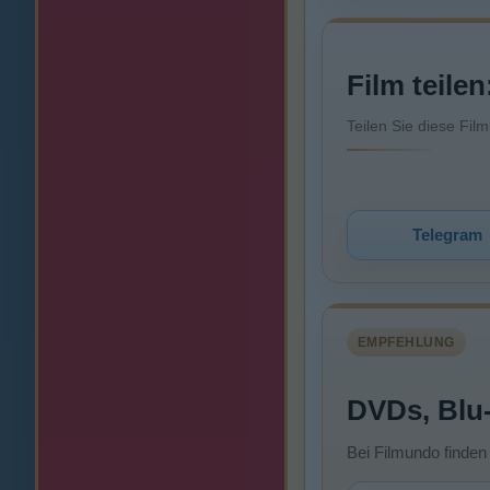
Film teilen
Teilen Sie diese Fil
Telegram
EMPFEHLUNG
DVDs, Blu
Bei Filmundo finden