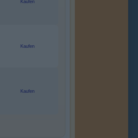
Kaufen
Kaufen
Kaufen