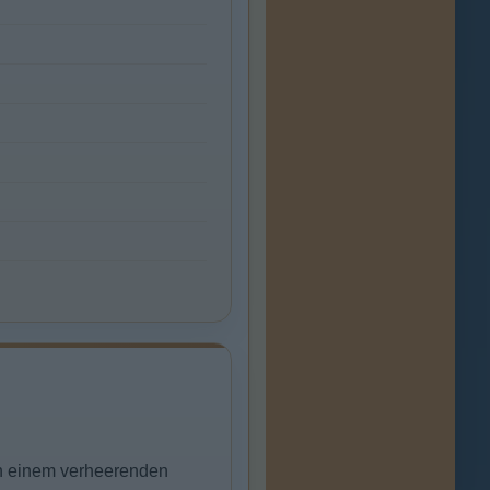
ch einem verheerenden