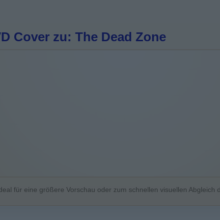
D Cover zu: The Dead Zone
deal für eine größere Vorschau oder zum schnellen visuellen Abgleich d