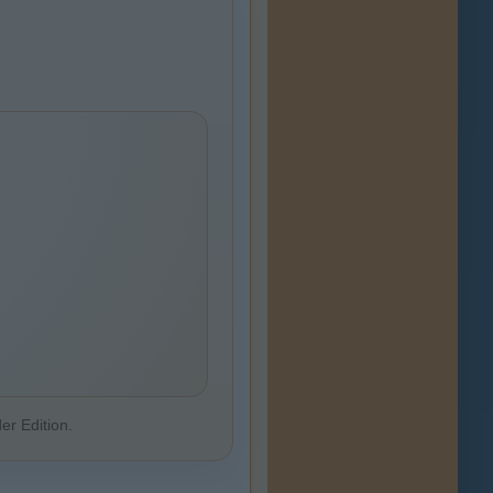
er Edition.