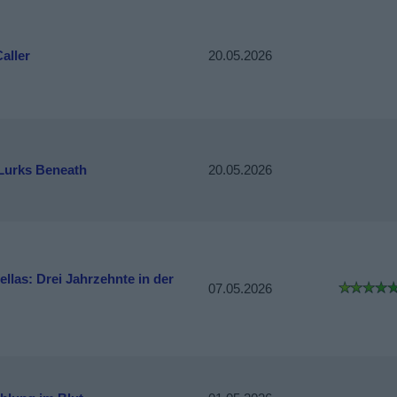
aller
20.05.2026
Lurks Beneath
20.05.2026
llas: Drei Jahrzehnte in der
07.05.2026