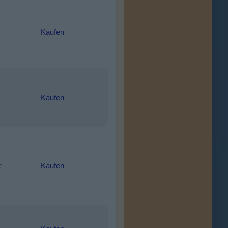
Kaufen
Kaufen
Kaufen