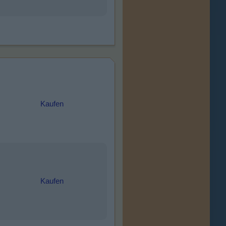
Kaufen
Kaufen