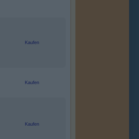
Kaufen
Kaufen
Kaufen