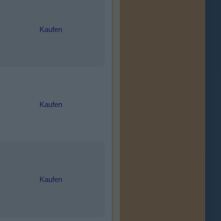
Kaufen
Kaufen
Kaufen