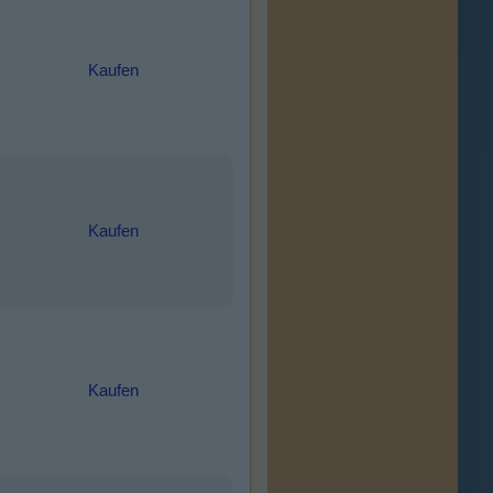
Kaufen
Kaufen
Kaufen