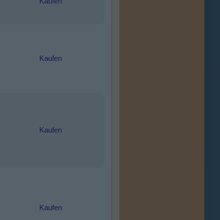
Kaufen
Kaufen
Kaufen
Kaufen