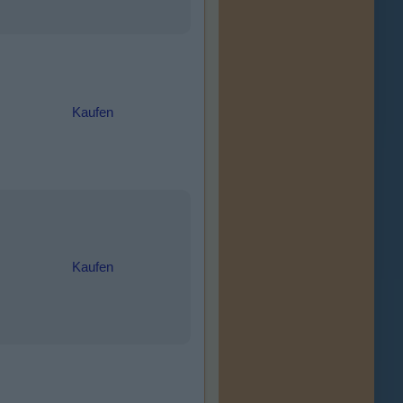
Kaufen
Kaufen