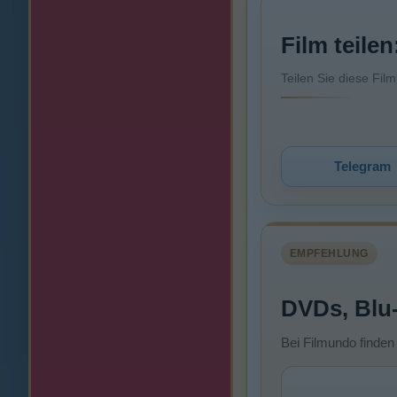
Film teilen
Teilen Sie diese Fil
Telegram
EMPFEHLUNG
DVDs, Blu
Bei Filmundo finden