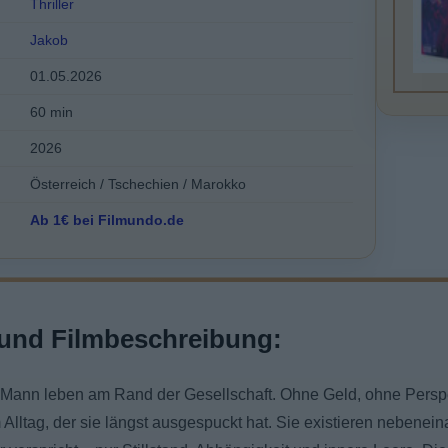
Thriller
Jakob
01.05.2026
60 min
2026
Österreich / Tschechien / Marokko
Ab 1€ bei Filmundo.de
und Filmbeschreibung:
 Mann leben am Rand der Gesellschaft. Ohne Geld, ohne Persp
lltag, der sie längst ausgespuckt hat. Sie existieren nebeneina