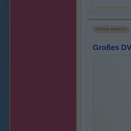
COVER-ANSICHT
Großes DV