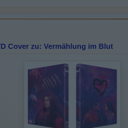
D Cover zu: Vermählung im Blut