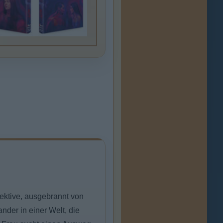
ektive, ausgebrannt von
nder in einer Welt, die