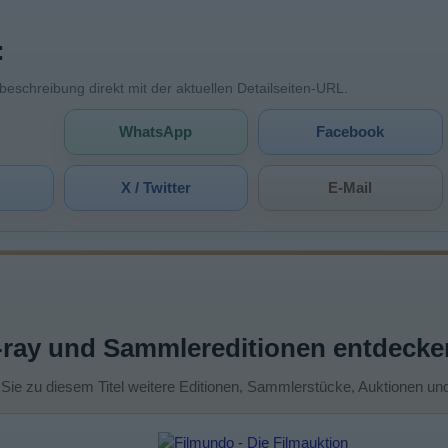
:
mbeschreibung direkt mit der aktuellen Detailseiten-URL.
WhatsApp
Facebook
X / Twitter
E-Mail
-ray und Sammlereditionen entdecke
 Sie zu diesem Titel weitere Editionen, Sammlerstücke, Auktionen un