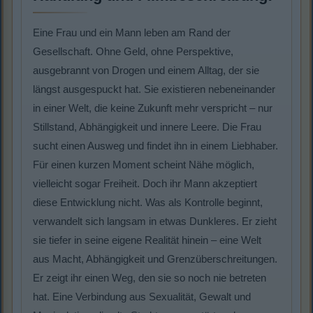
Eine Frau und ein Mann leben am Rand der
Gesellschaft. Ohne Geld, ohne Perspektive,
ausgebrannt von Drogen und einem Alltag, der sie
längst ausgespuckt hat. Sie existieren nebeneinander
in einer Welt, die keine Zukunft mehr verspricht – nur
Stillstand, Abhängigkeit und innere Leere. Die Frau
sucht einen Ausweg und findet ihn in einem Liebhaber.
Für einen kurzen Moment scheint Nähe möglich,
vielleicht sogar Freiheit. Doch ihr Mann akzeptiert
diese Entwicklung nicht. Was als Kontrolle beginnt,
verwandelt sich langsam in etwas Dunkleres. Er zieht
sie tiefer in seine eigene Realität hinein – eine Welt
aus Macht, Abhängigkeit und Grenzüberschreitungen.
Er zeigt ihr einen Weg, den sie so noch nie betreten
hat. Eine Verbindung aus Sexualität, Gewalt und