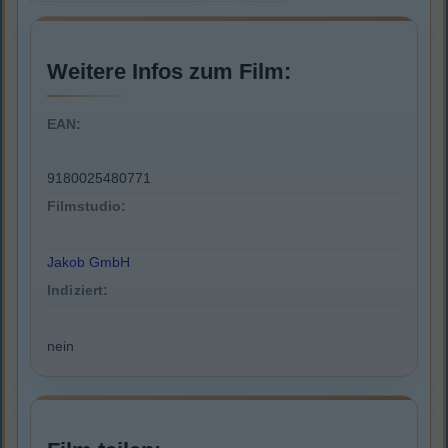
Weitere Infos zum Film:
EAN:
9180025480771
Filmstudio:
Jakob GmbH
Indiziert:
nein