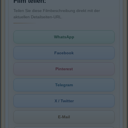
Film teilen:
Teilen Sie diese Filmbeschreibung direkt mit der
aktuellen Detailseiten-URL.
WhatsApp
Facebook
Pinterest
Telegram
X / Twitter
E-Mail