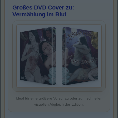
Großes DVD Cover zu:
Vermählung im Blut
Ideal für eine größere Vorschau oder zum schnellen
visuellen Abgleich der Edition.