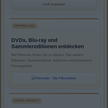
Link kopieren
EMPFEHLUNG
DVDs, Blu-ray und
Sammlereditionen entdecken
Bei Filmundo finden Sie zu diesem Titel weitere
Editionen, Sammlerstücke, Auktionen und preiswerte
Filmangebote.
COVER-ANSICHT