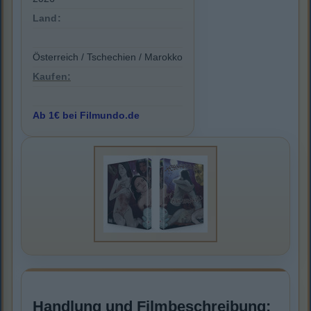
Land:
Österreich / Tschechien / Marokko
Kaufen:
Ab 1€ bei Filmundo.de
Handlung und Filmbeschreibung: