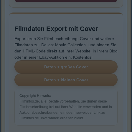
Filmdaten Export mit Cover
Exportieren Sie Filmbeschreibung, Cover und weitere
Filmdaten zu "Dallas: Movie Collection" und binden Sie
den HTML-Code direkt auf Ihrer Website, in Ihrem Blog
oder in einer Ebay-Auktion ein. Kostenlos!
Copyright Hinweis:
Filminfos.de, alle Rechte vorbehalten. Sie dürfen diese
Filmbeschreibung frei auf Ihrer Website verwenden und in
Auktionsbeschreibungen einfügen, soweit der Link zu
Filminfos.de unverändert erhalten bleibt.