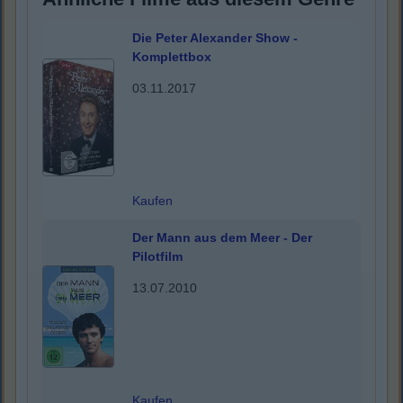
Die Peter Alexander Show -
Komplettbox
03.11.2017
Kaufen
Der Mann aus dem Meer - Der
Pilotfilm
13.07.2010
Kaufen