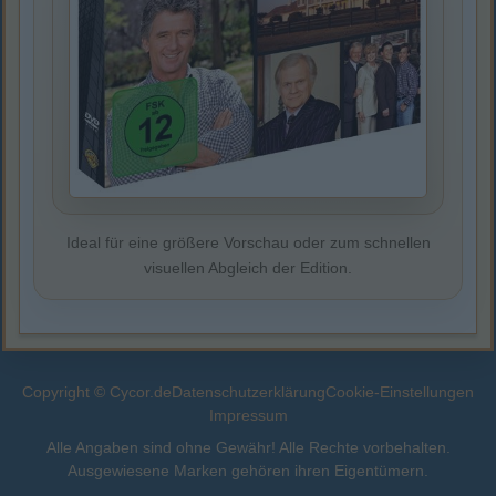
Ideal für eine größere Vorschau oder zum schnellen
visuellen Abgleich der Edition.
Copyright © Cycor.de
Datenschutzerklärung
Cookie-Einstellungen
Impressum
Alle Angaben sind ohne Gewähr! Alle Rechte vorbehalten.
Ausgewiesene Marken gehören ihren Eigentümern.