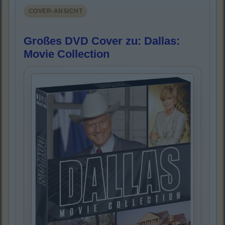
COVER-ANSICHT
Großes DVD Cover zu: Dallas:
Movie Collection