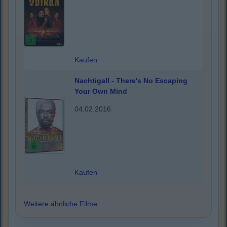
Kaufen
Nachtigall - There's No Escaping
Your Own Mind
04.02.2016
Kaufen
Weitere ähnliche Filme