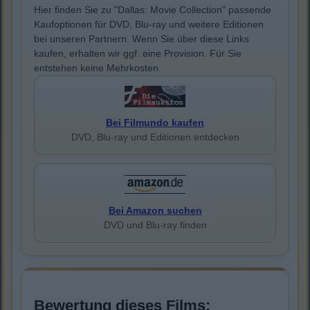
Hier finden Sie zu "Dallas: Movie Collection" passende
Kaufoptionen für DVD, Blu-ray und weitere Editionen
bei unseren Partnern. Wenn Sie über diese Links
kaufen, erhalten wir ggf. eine Provision. Für Sie
entstehen keine Mehrkosten.
Bei Filmundo kaufen
DVD, Blu-ray und Editionen entdecken
Bei Amazon suchen
DVD und Blu-ray finden
Bewertung dieses Films: