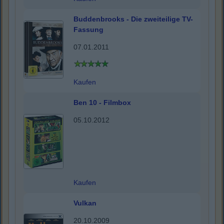
Buddenbrooks - Die zweiteilige TV-
Fassung
07.01.2011
Kaufen
Ben 10 - Filmbox
05.10.2012
Kaufen
Vulkan
20.10.2009