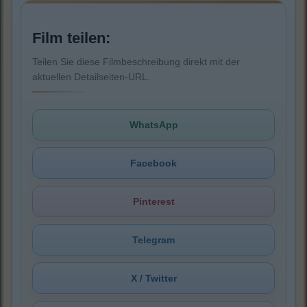
Film teilen:
Teilen Sie diese Filmbeschreibung direkt mit der
aktuellen Detailseiten-URL.
WhatsApp
Facebook
Pinterest
Telegram
X / Twitter