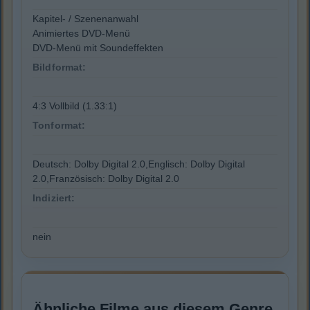
Kapitel- / Szenenanwahl
Animiertes DVD-Menü
DVD-Menü mit Soundeffekten
Bildformat:
4:3 Vollbild (1.33:1)
Tonformat:
Deutsch: Dolby Digital 2.0,Englisch: Dolby Digital
2.0,Französisch: Dolby Digital 2.0
Indiziert:
nein
Ähnliche Filme aus diesem Genre