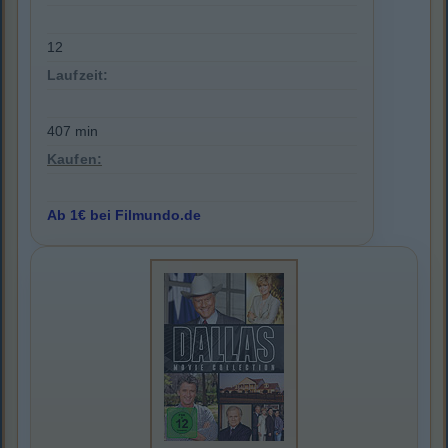
12
Laufzeit:
407 min
Kaufen:
Ab 1€ bei Filmundo.de