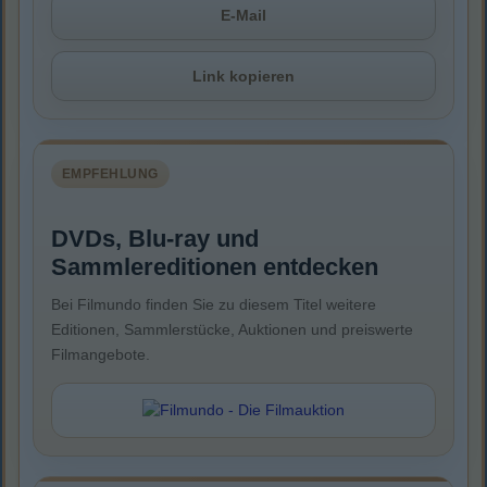
E-Mail
Link kopieren
EMPFEHLUNG
DVDs, Blu-ray und
Sammlereditionen entdecken
Bei Filmundo finden Sie zu diesem Titel weitere
Editionen, Sammlerstücke, Auktionen und preiswerte
Filmangebote.