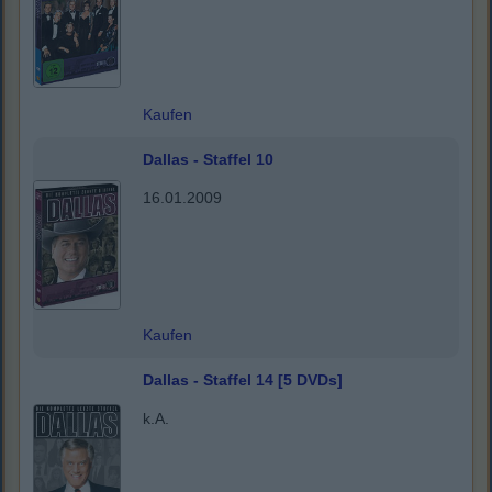
Kaufen
Dallas - Staffel 10
16.01.2009
Kaufen
Dallas - Staffel 14 [5 DVDs]
k.A.