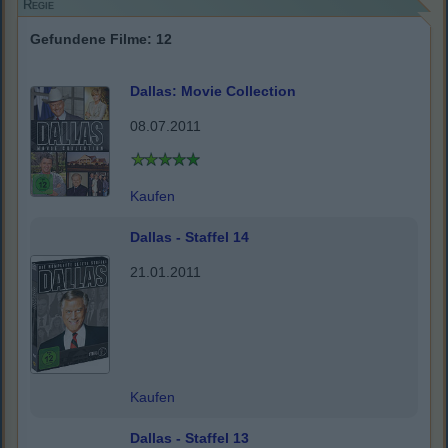
Regie
Gefundene Filme: 12
Dallas: Movie Collection
08.07.2011
Kaufen
Dallas - Staffel 14
21.01.2011
Kaufen
Dallas - Staffel 13