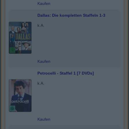
Kaufen
Dallas: Die kompletten Staffeln 1-3
k.A.
Kaufen
Petrocelli - Staffel 1 [7 DVDs]
k.A.
Kaufen