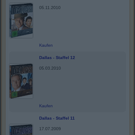
05.11.2010
Kaufen
Dallas - Staffel 12
05.03.2010
Kaufen
Dallas - Staffel 11
17.07.2009