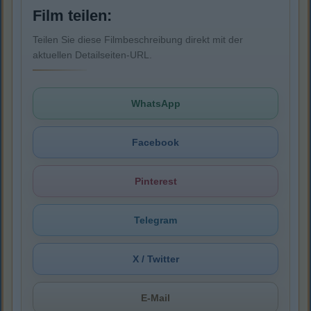
Film teilen:
Teilen Sie diese Filmbeschreibung direkt mit der
aktuellen Detailseiten-URL.
WhatsApp
Facebook
Pinterest
Telegram
X / Twitter
E-Mail