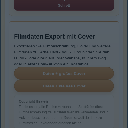
Schrott
Filmdaten Export mit Cover
Exportieren Sie Filmbeschreibung, Cover und weitere
Filmdaten zu "Arne Dahl - Vol. 2" und binden Sie den
HTML-Code direkt auf Ihrer Website, in Ihrem Blog
oder in einer Ebay-Auktion ein. Kostenlos!
Copyright Hinweis:
Filminfos.de, alle Rechte vorbehalten. Sie dürfen diese
Filmbeschreibung frei auf Ihrer Website verwenden und in
Auktionsbeschreibungen einfügen, soweit der Link zu
Filminfos.de unverändert erhalten bleibt.