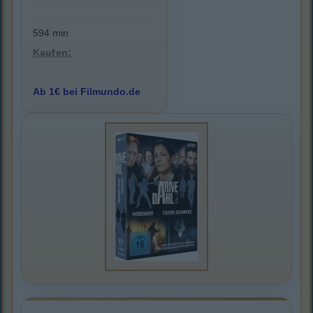
594 min
Kaufen:
Ab 1€ bei Filmundo.de