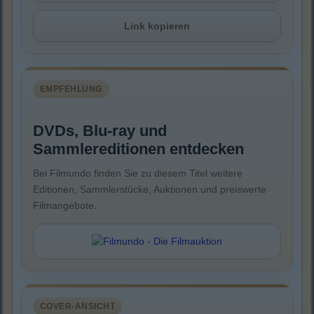
Link kopieren
EMPFEHLUNG
DVDs, Blu-ray und
Sammlereditionen entdecken
Bei Filmundo finden Sie zu diesem Titel weitere
Editionen, Sammlerstücke, Auktionen und preiswerte
Filmangebote.
COVER-ANSICHT