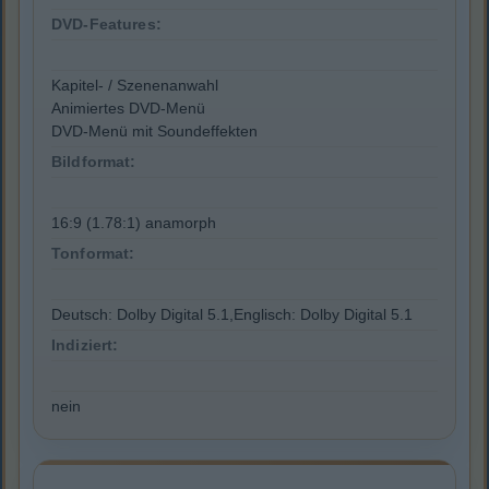
DVD-Features:
Kapitel- / Szenenanwahl
Animiertes DVD-Menü
DVD-Menü mit Soundeffekten
Bildformat:
16:9 (1.78:1) anamorph
Tonformat:
Deutsch: Dolby Digital 5.1,Englisch: Dolby Digital 5.1
Indiziert:
nein