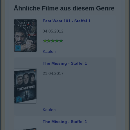
Ähnliche Filme aus diesem Genre
East West 101 - Staffel 1
04.05.2012
Kaufen
The Missing - Staffel 1
21.04.2017
Kaufen
The Missing - Staffel 1