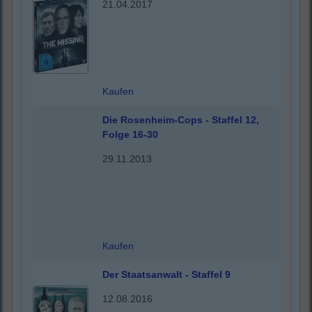
21.04.2017
Kaufen
Die Rosenheim-Cops - Staffel 12,
Folge 16-30
29.11.2013
Kaufen
Der Staatsanwalt - Staffel 9
12.08.2016