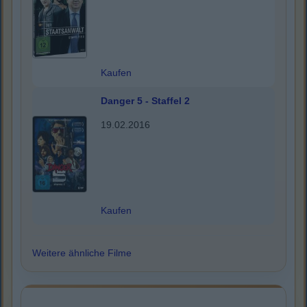
Kaufen
Danger 5 - Staffel 2
19.02.2016
Kaufen
Weitere ähnliche Filme