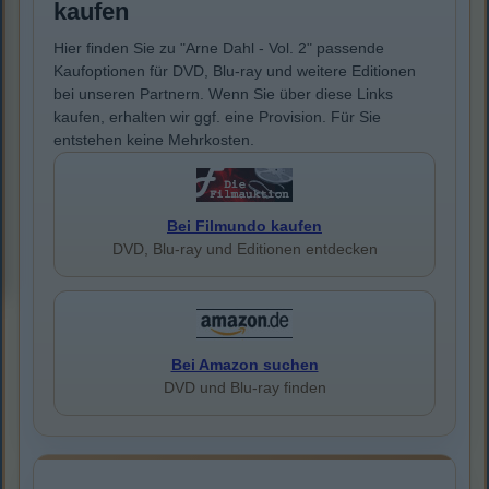
kaufen
Hier finden Sie zu "Arne Dahl - Vol. 2" passende
Kaufoptionen für DVD, Blu-ray und weitere Editionen
bei unseren Partnern. Wenn Sie über diese Links
kaufen, erhalten wir ggf. eine Provision. Für Sie
entstehen keine Mehrkosten.
Bei Filmundo kaufen
DVD, Blu-ray und Editionen entdecken
Bei Amazon suchen
DVD und Blu-ray finden