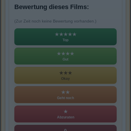
Bewertung dieses Films:
(Zur Zeit noch keine Bewertung vorhanden.)
★★★★★
Top
★★★★
Gut
★★★
Okay
★★
Geht noch
★
Abzuraten
0