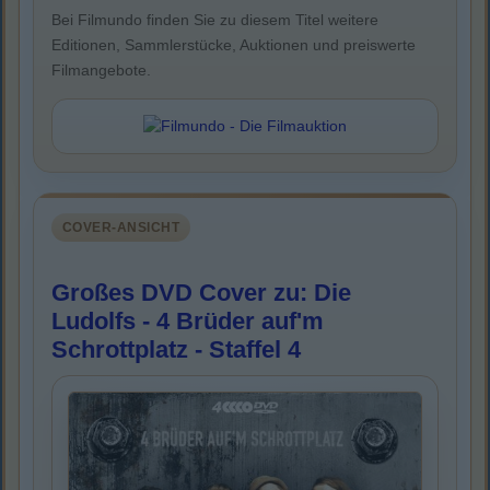
Bei Filmundo finden Sie zu diesem Titel weitere
Editionen, Sammlerstücke, Auktionen und preiswerte
Filmangebote.
COVER-ANSICHT
Großes DVD Cover zu: Die
Ludolfs - 4 Brüder auf'm
Schrottplatz - Staffel 4