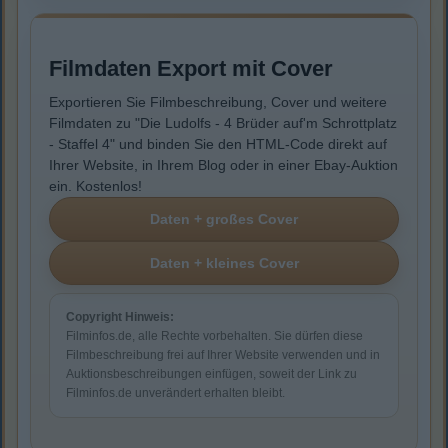
Filmdaten Export mit Cover
Exportieren Sie Filmbeschreibung, Cover und weitere
Filmdaten zu "Die Ludolfs - 4 Brüder auf'm Schrottplatz
- Staffel 4" und binden Sie den HTML-Code direkt auf
Ihrer Website, in Ihrem Blog oder in einer Ebay-Auktion
ein. Kostenlos!
Copyright Hinweis:
Filminfos.de, alle Rechte vorbehalten. Sie dürfen diese
Filmbeschreibung frei auf Ihrer Website verwenden und in
Auktionsbeschreibungen einfügen, soweit der Link zu
Filminfos.de unverändert erhalten bleibt.