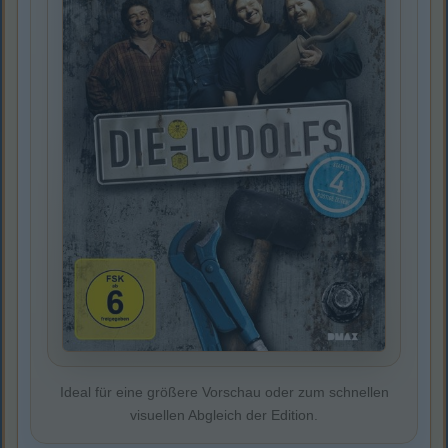
Ideal für eine größere Vorschau oder zum schnellen
visuellen Abgleich der Edition.