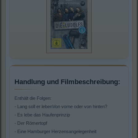
Handlung und Filmbeschreibung:
Enthält die Folgen:
- Lang soll er lebenVon vorne oder von hinten?
- Es lebe das Haufenprinzip
- Der Römertopf
- Eine Hamburger Herzensangelegenheit