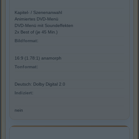
Kapitel- / Szenenanwahl
Animiertes DVD-Menü
DVD-Menü mit Soundeffekten
2x Best of (je 45 Min.)
Bildformat:
16:9 (1.78:1) anamorph
Tonformat:
Deutsch: Dolby Digital 2.0
Indiziert:
nein