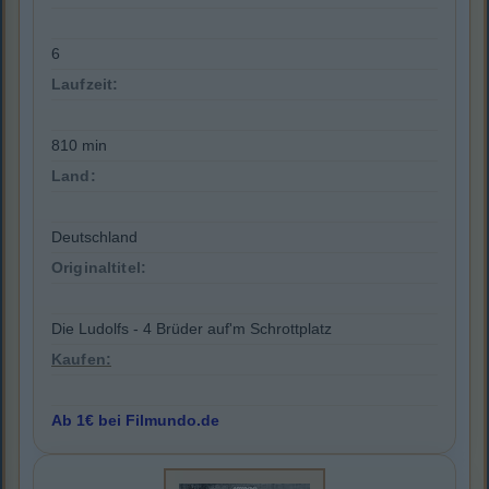
6
Laufzeit:
810 min
Land:
Deutschland
Originaltitel:
Die Ludolfs - 4 Brüder auf'm Schrottplatz
Kaufen:
Ab 1€ bei Filmundo.de