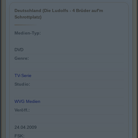
Deutschland (Die Ludolfs - 4 Brüder auf'm
Schrottplatz)
Medien-Typ:
DVD
Genre:
TV-Serie
Studio:
WVG Medien
Veröff.:
24.04.2009
FSK: