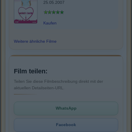
25.05.2007
Kaufen
Weitere ähnliche Filme
Film teilen:
Teilen Sie diese Filmbeschreibung direkt mit der
aktuellen Detailseiten-URL.
WhatsApp
Facebook