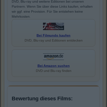
DVD, Blu-ray und weitere Editionen bei unseren
Partnern. Wenn Sie über diese Links kaufen, erhalten
wir ggf. eine Provision. Für Sie entstehen keine
Mehrkosten.
Bei Filmundo kaufen
DVD, Blu-ray und Editionen entdecken
Bei Amazon suchen
DVD und Blu-ray finden
Bewertung dieses Films: