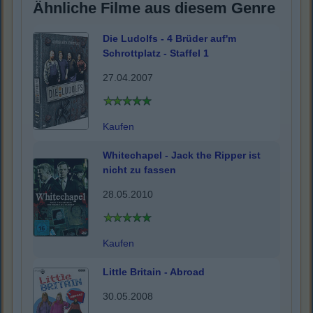
Ähnliche Filme aus diesem Genre
Die Ludolfs - 4 Brüder auf'm
Schrottplatz - Staffel 1
27.04.2007
Kaufen
Whitechapel - Jack the Ripper ist
nicht zu fassen
28.05.2010
Kaufen
Little Britain - Abroad
30.05.2008