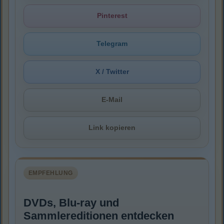
Pinterest
Telegram
X / Twitter
E-Mail
Link kopieren
EMPFEHLUNG
DVDs, Blu-ray und
Sammlereditionen entdecken