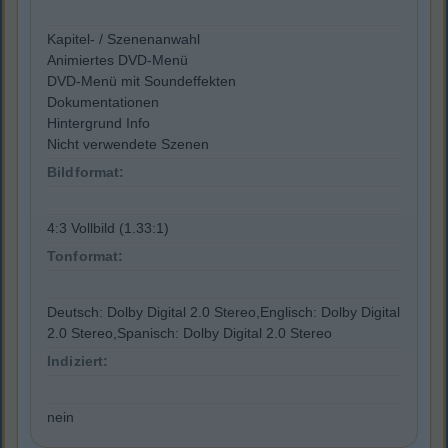
Kapitel- / Szenenanwahl
Animiertes DVD-Menü
DVD-Menü mit Soundeffekten
Dokumentationen
Hintergrund Info
Nicht verwendete Szenen
Bildformat:
4:3 Vollbild (1.33:1)
Tonformat:
Deutsch: Dolby Digital 2.0 Stereo,Englisch: Dolby Digital
2.0 Stereo,Spanisch: Dolby Digital 2.0 Stereo
Indiziert:
nein