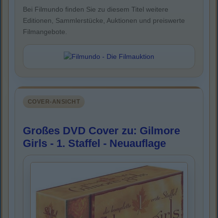
Bei Filmundo finden Sie zu diesem Titel weitere
Editionen, Sammlerstücke, Auktionen und preiswerte
Filmangebote.
COVER-ANSICHT
Großes DVD Cover zu: Gilmore
Girls - 1. Staffel - Neuauflage