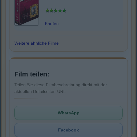
Kaufen
Weitere ähnliche Filme
Film teilen:
Teilen Sie diese Filmbeschreibung direkt mit der
aktuellen Detailseiten-URL.
WhatsApp
Facebook