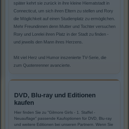
später kehrt sie zurück in ihre kleine Hiematstadt in
Connecticut, um sich ihren Eltern zu stellen und Rory
die Möglichkeit auf einen Studienplatz zu ermöglichen.
Mehr Freundinnen denn Mutter und Tochter versuchen
Rory und Lorelei ihren Platz in der Stadt zu finden -
und jeweils den Mann ihres Herzens.
Mit viel Herz und Humor inszenierte TV-Serie, die
zum Quotenrenner avancierte.
DVD, Blu-ray und Editionen
kaufen
Hier finden Sie zu "Gilmore Girls - 1. Staffel -
Neuauflage" passende Kaufoptionen für DVD, Blu-ray
und weitere Editionen bei unseren Partnern. Wenn Sie