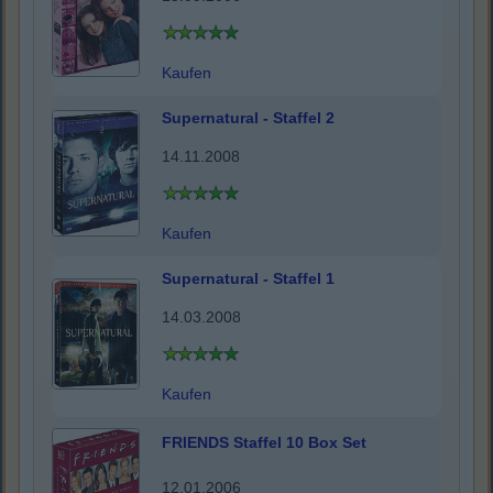
Kaufen
Supernatural - Staffel 2
14.11.2008
Kaufen
Supernatural - Staffel 1
14.03.2008
Kaufen
FRIENDS Staffel 10 Box Set
12.01.2006