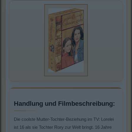
Handlung und Filmbeschreibung:
Die coolste Mutter-Tochter-Beziehung im TV: Lorelei
ist 16 als sie Tochter Rory zur Welt bringt. 16 Jahre