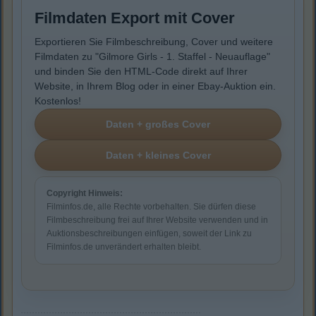
Filmdaten Export mit Cover
Exportieren Sie Filmbeschreibung, Cover und weitere
Filmdaten zu "Gilmore Girls - 1. Staffel - Neuauflage"
und binden Sie den HTML-Code direkt auf Ihrer
Website, in Ihrem Blog oder in einer Ebay-Auktion ein.
Kostenlos!
Copyright Hinweis:
Filminfos.de, alle Rechte vorbehalten. Sie dürfen diese
Filmbeschreibung frei auf Ihrer Website verwenden und in
Auktionsbeschreibungen einfügen, soweit der Link zu
Filminfos.de unverändert erhalten bleibt.