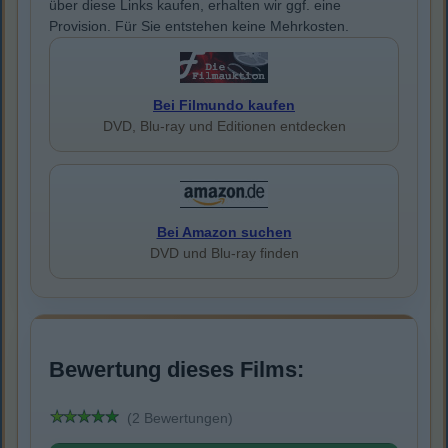
über diese Links kaufen, erhalten wir ggf. eine
Provision. Für Sie entstehen keine Mehrkosten.
Bei Filmundo kaufen
DVD, Blu-ray und Editionen entdecken
Bei Amazon suchen
DVD und Blu-ray finden
Bewertung dieses Films:
(2 Bewertungen)