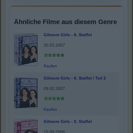
Ähnliche Filme aus diesem Genre
Gilmore Girls - 6. Staffel
30.03.2007
Kaufen
Gilmore Girls - 6. Staffel / Teil 2
09.02.2007
Kaufen
Gilmore Girls - 5. Staffel
15.09.2006