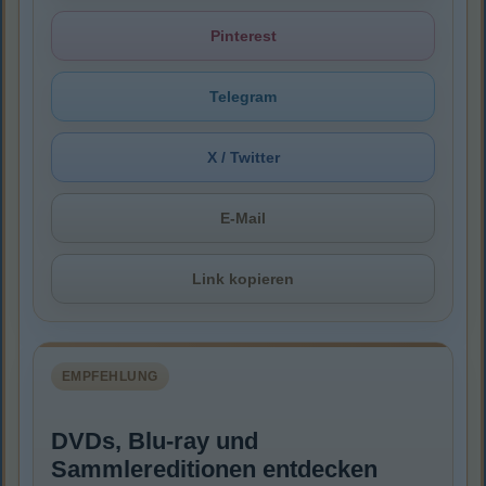
Pinterest
Telegram
X / Twitter
E-Mail
Link kopieren
EMPFEHLUNG
DVDs, Blu-ray und
Sammlereditionen entdecken