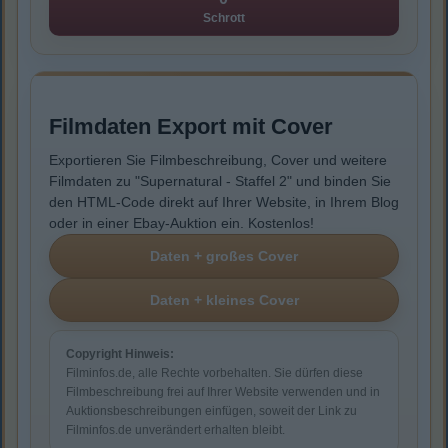
Schrott
Filmdaten Export mit Cover
Exportieren Sie Filmbeschreibung, Cover und weitere
Filmdaten zu "Supernatural - Staffel 2" und binden Sie
den HTML-Code direkt auf Ihrer Website, in Ihrem Blog
oder in einer Ebay-Auktion ein. Kostenlos!
Copyright Hinweis:
Filminfos.de, alle Rechte vorbehalten. Sie dürfen diese
Filmbeschreibung frei auf Ihrer Website verwenden und in
Auktionsbeschreibungen einfügen, soweit der Link zu
Filminfos.de unverändert erhalten bleibt.