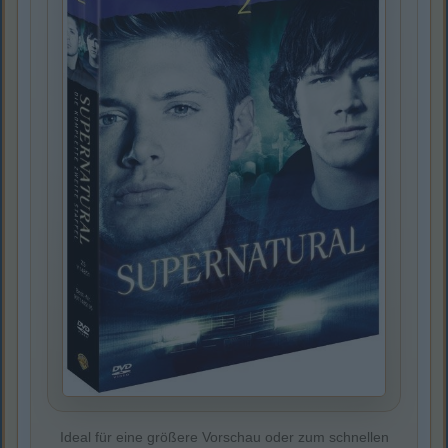
Ideal für eine größere Vorschau oder zum schnellen