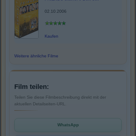
02.10.2006
Kaufen
Weitere ähnliche Filme
Film teilen:
Teilen Sie diese Filmbeschreibung direkt mit der
aktuellen Detailseiten-URL.
WhatsApp