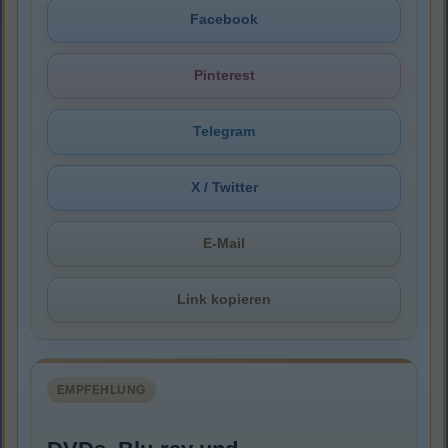
Facebook
Pinterest
Telegram
X / Twitter
E-Mail
Link kopieren
EMPFEHLUNG