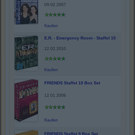
09.02.2007
Kaufen
E.R. - Emergency Room - Staffel 15
12.02.2010
Kaufen
FRIENDS Staffel 10 Box Set
12.01.2006
Kaufen
FRIENDS Staffel 9 Box Set