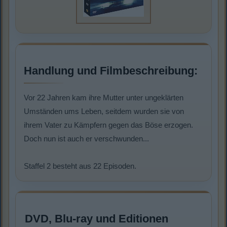
Handlung und Filmbeschreibung:
Vor 22 Jahren kam ihre Mutter unter ungeklärten
Umständen ums Leben, seitdem wurden sie von
ihrem Vater zu Kämpfern gegen das Böse erzogen.
Doch nun ist auch er verschwunden...
Staffel 2 besteht aus 22 Episoden.
DVD, Blu-ray und Editionen