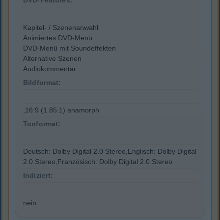
DVD-Features:
Kapitel- / Szenenanwahl
Animiertes DVD-Menü
DVD-Menü mit Soundeffekten
Alternative Szenen
Audiokommentar
Bildformat:
,16:9 (1.85:1) anamorph
Tonformat:
Deutsch: Dolby Digital 2.0 Stereo,Englisch: Dolby Digital
2.0 Stereo,Französisch: Dolby Digital 2.0 Stereo
Indiziert:
nein