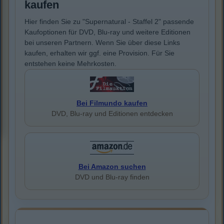
kaufen
Hier finden Sie zu "Supernatural - Staffel 2" passende
Kaufoptionen für DVD, Blu-ray und weitere Editionen
bei unseren Partnern. Wenn Sie über diese Links
kaufen, erhalten wir ggf. eine Provision. Für Sie
entstehen keine Mehrkosten.
Bei Filmundo kaufen
DVD, Blu-ray und Editionen entdecken
Bei Amazon suchen
DVD und Blu-ray finden