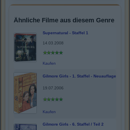
Ähnliche Filme aus diesem Genre
Supernatural - Staffel 1
14.03.2008
Kaufen
Gilmore Girls - 1. Staffel - Neuauflage
19.07.2006
Kaufen
Gilmore Girls - 6. Staffel / Teil 2