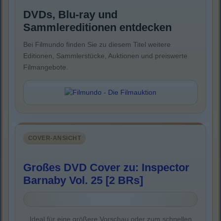
DVDs, Blu-ray und
Sammlereditionen entdecken
Bei Filmundo finden Sie zu diesem Titel weitere
Editionen, Sammlerstücke, Auktionen und preiswerte
Filmangebote.
COVER-ANSICHT
Großes DVD Cover zu: Inspector
Barnaby Vol. 25 [2 BRs]
Ideal für eine größere Vorschau oder zum schnellen