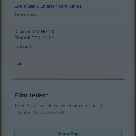
Edel Music & Entertainment GmbH
Tonformat:
Deutsch DTS HD 2.0
Englisch DTS HD 2.0
Indiziert:
nein
Film teilen:
Teilen Sie diese Filmbeschreibung direkt mit der
aktuellen Detailseiten-URL.
WhatsApp