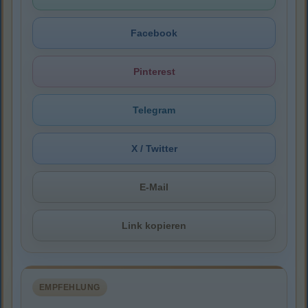
Facebook
Pinterest
Telegram
X / Twitter
E-Mail
Link kopieren
EMPFEHLUNG