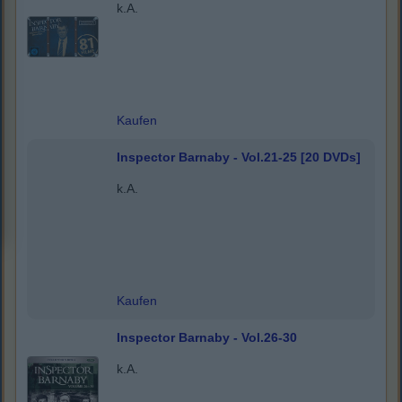
k.A.
Kaufen
Inspector Barnaby - Vol.21-25 [20 DVDs]
k.A.
Kaufen
Inspector Barnaby - Vol.26-30
k.A.