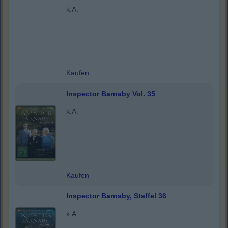
k.A.
Kaufen
Inspector Barnaby Vol. 35
k.A.
Kaufen
Inspector Barnaby, Staffel 36
k.A.