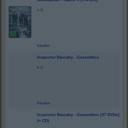
k.A.
Kaufen
Inspector Barnaby - Gesamtbox
k.A.
Kaufen
Inspector Barnaby - Gesamtbox [47 DVDs]
(+ CD)