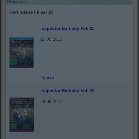
Darsteller
Gefundene Filme: 29
Inspector Barnaby Vol. 23
29.05.2015
Kaufen
Inspector Barnaby Vol. 23
29.05.2015