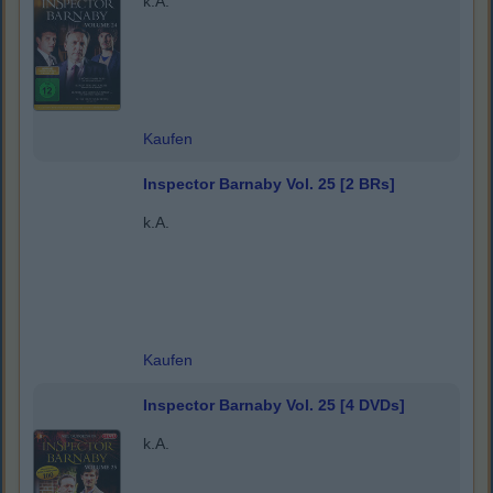
k.A.
Kaufen
Inspector Barnaby Vol. 25 [2 BRs]
k.A.
Kaufen
Inspector Barnaby Vol. 25 [4 DVDs]
k.A.