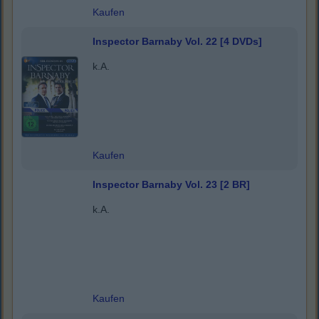
Kaufen
Inspector Barnaby Vol. 22 [4 DVDs]
k.A.
Kaufen
Inspector Barnaby Vol. 23 [2 BR]
k.A.
Kaufen