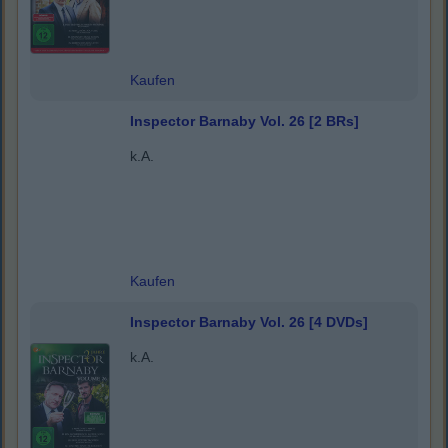
Kaufen
Inspector Barnaby Vol. 26 [2 BRs]
k.A.
Kaufen
Inspector Barnaby Vol. 26 [4 DVDs]
k.A.