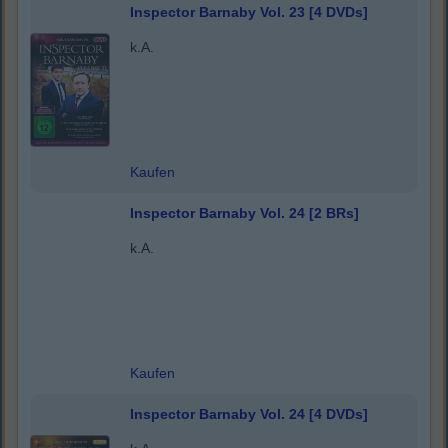
Inspector Barnaby Vol. 23 [4 DVDs]
k.A.
Kaufen
Inspector Barnaby Vol. 24 [2 BRs]
k.A.
Kaufen
Inspector Barnaby Vol. 24 [4 DVDs]