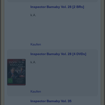
Inspector Barnaby Vol. 28 [2 BRs]
k.A.
Kaufen
Inspector Barnaby Vol. 28 [4 DVDs]
k.A.
Kaufen
Inspector Barnaby Vol. 35