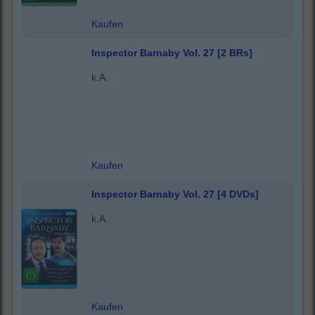
Kaufen
Inspector Barnaby Vol. 27 [2 BRs]
k.A.
Kaufen
Inspector Barnaby Vol. 27 [4 DVDs]
k.A.
Kaufen