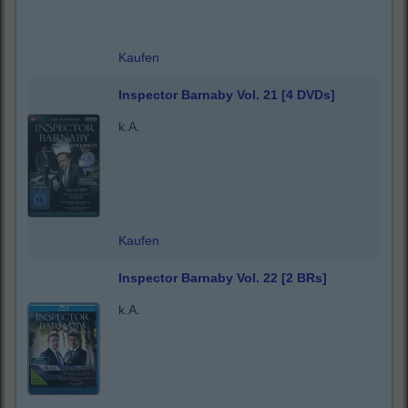
Kaufen
Inspector Barnaby Vol. 21 [4 DVDs]
k.A.
Kaufen
Inspector Barnaby Vol. 22 [2 BRs]
k.A.