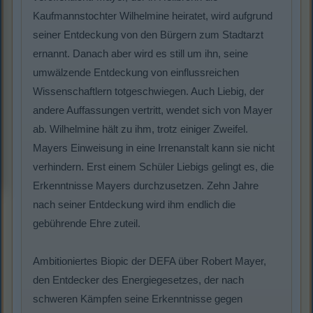
Kaufmannstochter Wilhelmine heiratet, wird aufgrund
seiner Entdeckung von den Bürgern zum Stadtarzt
ernannt. Danach aber wird es still um ihn, seine
umwälzende Entdeckung von einflussreichen
Wissenschaftlern totgeschwiegen. Auch Liebig, der
andere Auffassungen vertritt, wendet sich von Mayer
ab. Wilhelmine hält zu ihm, trotz einiger Zweifel.
Mayers Einweisung in eine Irrenanstalt kann sie nicht
verhindern. Erst einem Schüler Liebigs gelingt es, die
Erkenntnisse Mayers durchzusetzen. Zehn Jahre
nach seiner Entdeckung wird ihm endlich die
gebührende Ehre zuteil.
Ambitioniertes Biopic der DEFA über Robert Mayer,
den Entdecker des Energiegesetzes, der nach
schweren Kämpfen seine Erkenntnisse gegen