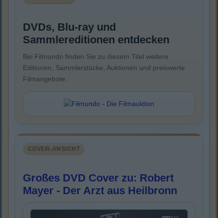
DVDs, Blu-ray und
Sammlereditionen entdecken
Bei Filmundo finden Sie zu diesem Titel weitere
Editionen, Sammlerstücke, Auktionen und preiswerte
Filmangebote.
COVER-ANSICHT
Großes DVD Cover zu: Robert
Mayer - Der Arzt aus Heilbronn