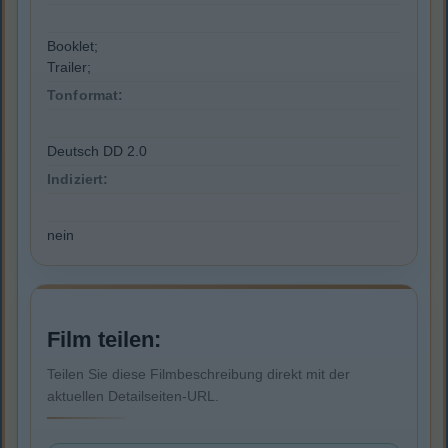
Booklet;
Trailer;
Tonformat:
Deutsch DD 2.0
Indiziert:
nein
Film teilen:
Teilen Sie diese Filmbeschreibung direkt mit der
aktuellen Detailseiten-URL.