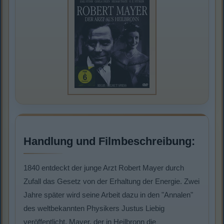
Handlung und Filmbeschreibung:
1840 entdeckt der junge Arzt Robert Mayer durch
Zufall das Gesetz von der Erhaltung der Energie. Zwei
Jahre später wird seine Arbeit dazu in den "Annalen"
des weltbekannten Physikers Justus Liebig
veröffentlicht. Mayer, der in Heilbronn die