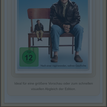
Ideal für eine größere Vorschau oder zum schnellen
visuellen Abgleich der Edition.