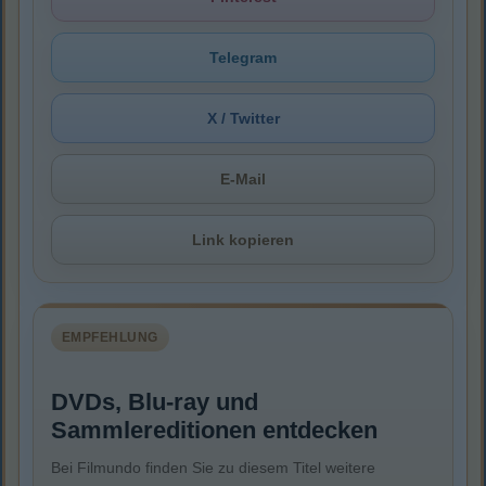
Telegram
X / Twitter
E-Mail
Link kopieren
EMPFEHLUNG
DVDs, Blu-ray und
Sammlereditionen entdecken
Bei Filmundo finden Sie zu diesem Titel weitere