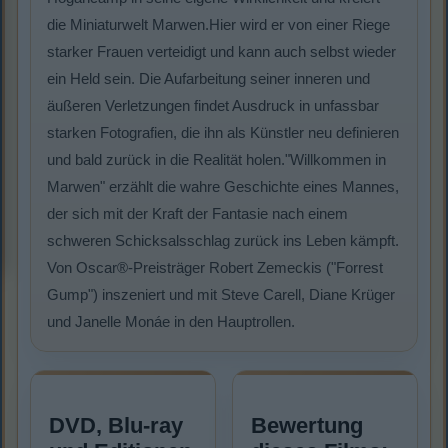
die Miniaturwelt Marwen.Hier wird er von einer Riege
starker Frauen verteidigt und kann auch selbst wieder
ein Held sein. Die Aufarbeitung seiner inneren und
äußeren Verletzungen findet Ausdruck in unfassbar
starken Fotografien, die ihn als Künstler neu definieren
und bald zurück in die Realität holen."Willkommen in
Marwen" erzählt die wahre Geschichte eines Mannes,
der sich mit der Kraft der Fantasie nach einem
schweren Schicksalsschlag zurück ins Leben kämpft.
Von Oscar®-Preisträger Robert Zemeckis ("Forrest
Gump") inszeniert und mit Steve Carell, Diane Krüger
und Janelle Monáe in den Hauptrollen.
DVD, Blu-ray
Bewertung