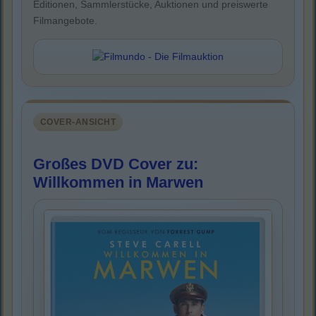
Editionen, Sammlerstücke, Auktionen und preiswerte
Filmangebote.
COVER-ANSICHT
Großes DVD Cover zu:
Willkommen in Marwen