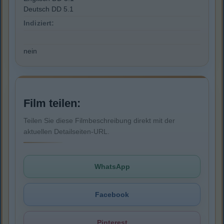
Deutsch DD 5.1
Indiziert:
nein
Film teilen:
Teilen Sie diese Filmbeschreibung direkt mit der
aktuellen Detailseiten-URL.
WhatsApp
Facebook
Pinterest