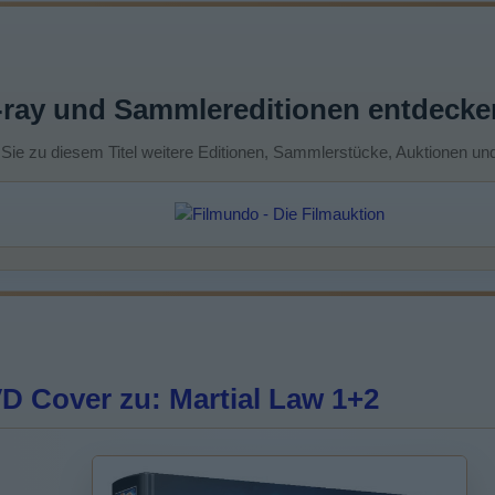
-ray und Sammlereditionen entdecke
 Sie zu diesem Titel weitere Editionen, Sammlerstücke, Auktionen un
D Cover zu: Martial Law 1+2