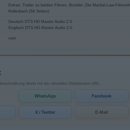
Extras: Trailer zu beiden Filmen, Booklet „Die Martial-Law-Filmrei
Kellerbach (56 Seiten)
Deutsch DTS HD Master Audio 2.0
Englisch DTS HD Master Audio 2.0
nein
:
mbeschreibung direkt mit der aktuellen Detailseiten-URL.
WhatsApp
Facebook
X / Twitter
E-Mail