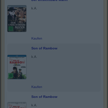
k.A.
Kaufen
Son of Rambow
k.A.
Kaufen
Son of Rambow
k.A.