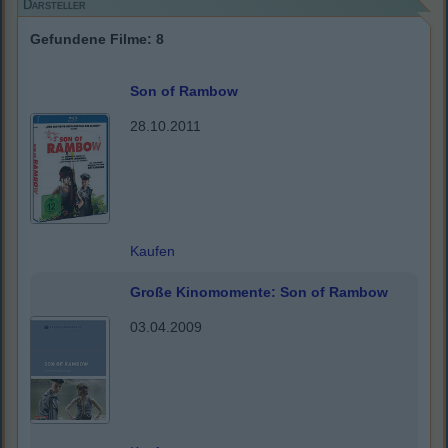
Darsteller
Gefundene Filme: 8
Son of Rambow
28.10.2011
Kaufen
Große Kinomomente: Son of Rambow
03.04.2009