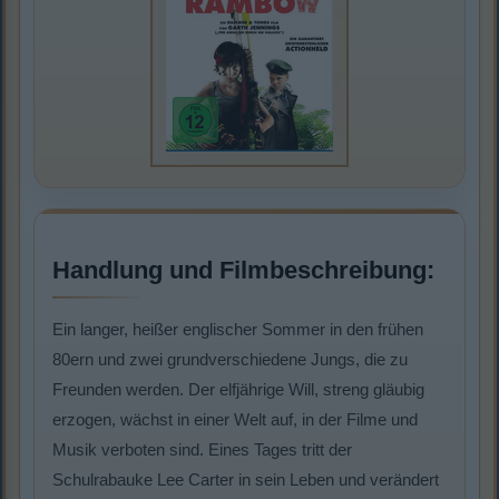
Handlung und Filmbeschreibung:
Ein langer, heißer englischer Sommer in den frühen
80ern und zwei grundverschiedene Jungs, die zu
Freunden werden. Der elfjährige Will, streng gläubig
erzogen, wächst in einer Welt auf, in der Filme und
Musik verboten sind. Eines Tages tritt der
Schulrabauke Lee Carter in sein Leben und verändert