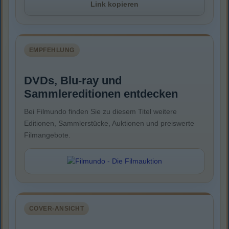
Link kopieren
EMPFEHLUNG
DVDs, Blu-ray und
Sammlereditionen entdecken
Bei Filmundo finden Sie zu diesem Titel weitere
Editionen, Sammlerstücke, Auktionen und preiswerte
Filmangebote.
COVER-ANSICHT