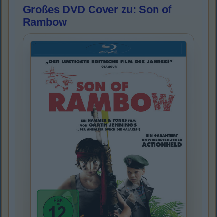
Großes DVD Cover zu: Son of
Rambow