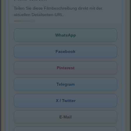
Teilen Sie diese Filmbeschreibung direkt mit der
aktuellen Detailseiten-URL.
WhatsApp
Facebook
Pinterest
Telegram
X / Twitter
E-Mail