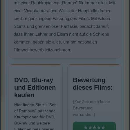
mit einer Raubkopie von „Rambo" für immer alles. Mit
einer Videokamera und Will in der Hauptrolle drehen
sie ihre ganz eigene Fassung des Films. Mit wilden
Stunts und grenzenloser Fantasie, bedacht darauf,
dass ihnen Lehrer und Eltern nicht auf die Schliche
kommen, geben sie alles, um am nationalen
Filmwettbewerb teilzunehmen.
DVD, Blu-ray
Bewertung
und Editionen
dieses Films:
kaufen
(Zur Zeit noch keine
Hier finden Sie zu "Son
Bewertung
of Rambow" passende
vorhanden.)
Kaufoptionen für DVD,
Blu-ray und weitere
★★★★★
Editionen bei unseren