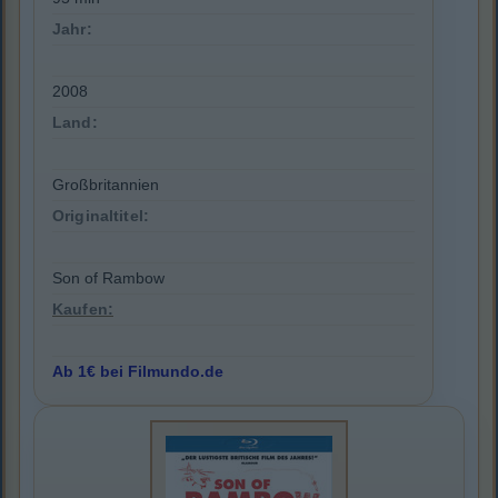
Jahr:
2008
Land:
Großbritannien
Originaltitel:
Son of Rambow
Kaufen:
Ab 1€ bei Filmundo.de