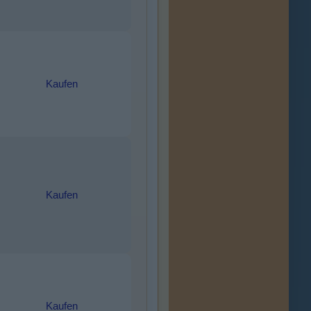
Kaufen
Kaufen
Kaufen