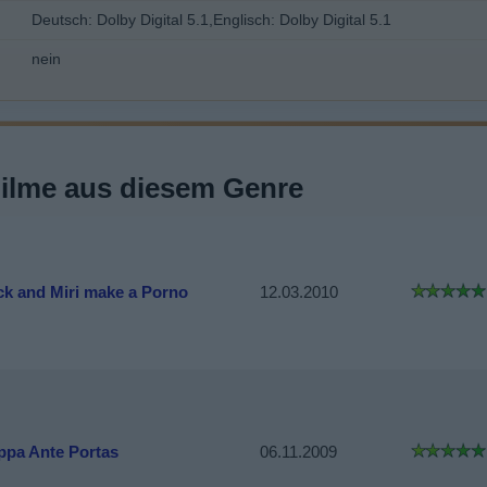
Deutsch: Dolby Digital 5.1,Englisch: Dolby Digital 5.1
nein
Filme aus diesem Genre
ck and Miri make a Porno
12.03.2010
ppa Ante Portas
06.11.2009