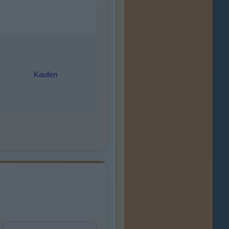
Kaufen