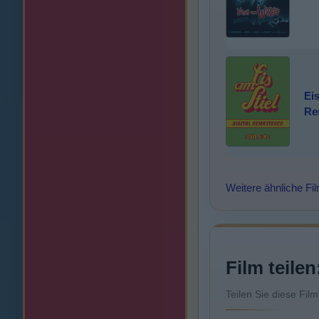
Eis
Re
Weitere ähnliche Fi
Film teilen
Teilen Sie diese Fil