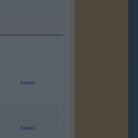
Kaufen
Kaufen