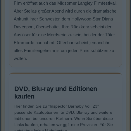
Film eröffnet auch das Midsomer Langley Filmfestival.
Aber Stellas großer Abend wird durch die dramatische
Ankunft ihrer Schwester, dem Hollywood-Star Diana
Davenport, überschattet. Ihre Rückkehr scheint der
Auslöser für eine Mordserie zu sein, bei der der Täter
Filmmorde nachahmt. Offenbar scheint jemand ihr
altes Familiengeheimnis um jeden Preis schützen zu
wollen.
DVD, Blu-ray und Editionen
kaufen
Hier finden Sie zu "Inspector Barnaby Vol. 23"
passende Kaufoptionen für DVD, Blu-ray und weitere
Editionen bei unseren Partnern. Wenn Sie über diese
Links kaufen, erhalten wir ggf. eine Provision. Für Sie
entstehen keine Mehrkosten.