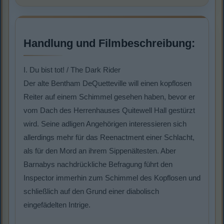
Handlung und Filmbeschreibung:
I. Du bist tot! / The Dark Rider
Der alte Bentham DeQuetteville will einen kopflosen
Reiter auf einem Schimmel gesehen haben, bevor er
vom Dach des Herrenhauses Quitewell Hall gestürzt
wird. Seine adligen Angehörigen interessieren sich
allerdings mehr für das Reenactment einer Schlacht,
als für den Mord an ihrem Sippenältesten. Aber
Barnabys nachdrückliche Befragung führt den
Inspector immerhin zum Schimmel des Kopflosen und
schließlich auf den Grund einer diabolisch
eingefädelten Intrige.