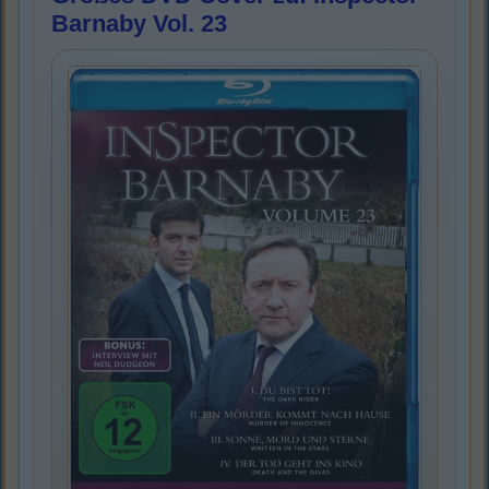
Barnaby Vol. 23