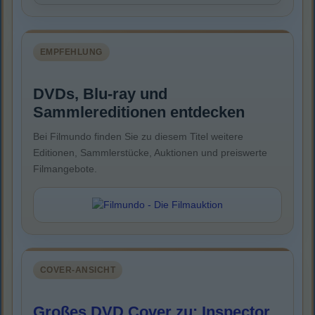
EMPFEHLUNG
DVDs, Blu-ray und
Sammlereditionen entdecken
Bei Filmundo finden Sie zu diesem Titel weitere
Editionen, Sammlerstücke, Auktionen und preiswerte
Filmangebote.
COVER-ANSICHT
Großes DVD Cover zu: Inspector