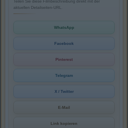
Teilen Sie diese Filmbeschreibung direkt mit der
aktuellen Detailseiten-URL.
WhatsApp
Facebook
Pinterest
Telegram
X / Twitter
E-Mail
Link kopieren