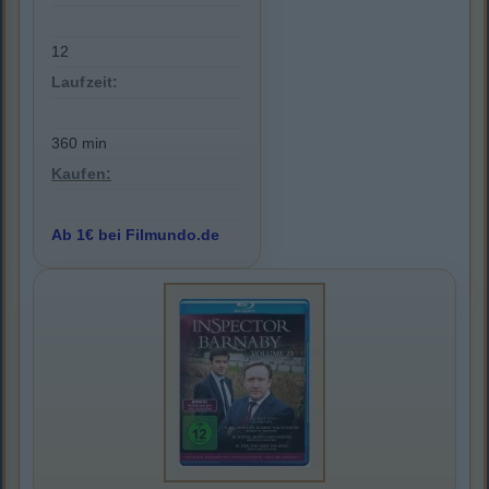
12
Laufzeit:
360 min
Kaufen:
Ab 1€ bei Filmundo.de