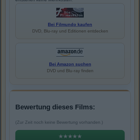
Bei Filmundo kaufen
DVD, Blu-ray und Editionen entdecken
Bei Amazon suchen
DVD und Blu-ray finden
Bewertung dieses Films:
(Zur Zeit noch keine Bewertung vorhanden.)
★★★★★