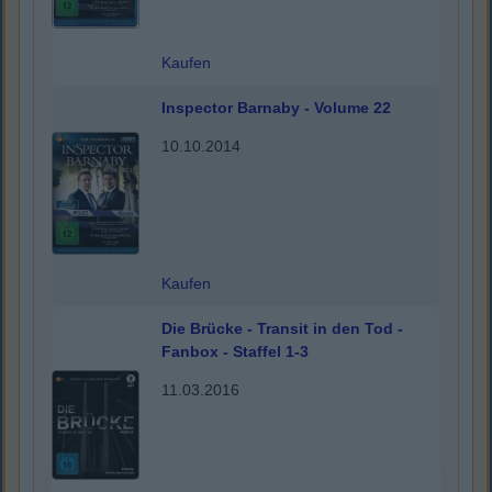
Kaufen
Inspector Barnaby - Volume 22
10.10.2014
Kaufen
Die Brücke - Transit in den Tod -
Fanbox - Staffel 1-3
11.03.2016