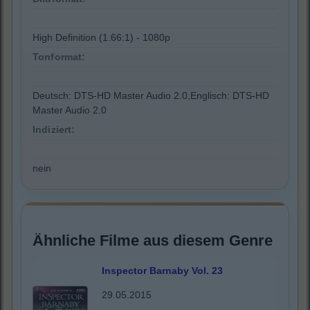
High Definition (1.66:1) - 1080p
Tonformat:
Deutsch: DTS-HD Master Audio 2.0,Englisch: DTS-HD
Master Audio 2.0
Indiziert:
nein
Ähnliche Filme aus diesem Genre
Inspector Barnaby Vol. 23
29.05.2015