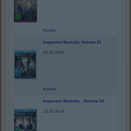
Kaufen
Inspector Barnaby Volume 21
06.10.2014
Kaufen
Inspector Barnaby - Volume 22
10.10.2014