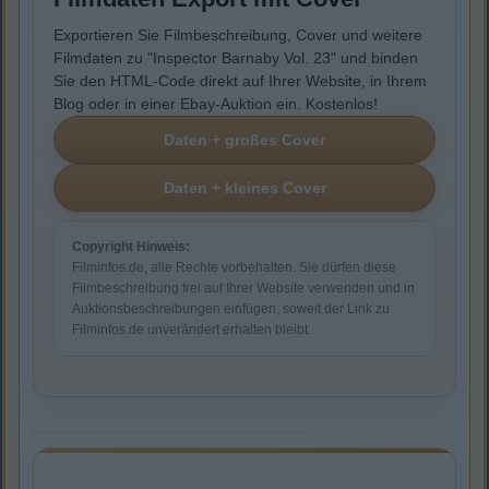
Exportieren Sie Filmbeschreibung, Cover und weitere
Filmdaten zu "Inspector Barnaby Vol. 23" und binden
Sie den HTML-Code direkt auf Ihrer Website, in Ihrem
Blog oder in einer Ebay-Auktion ein. Kostenlos!
Copyright Hinweis:
Filminfos.de, alle Rechte vorbehalten. Sie dürfen diese
Filmbeschreibung frei auf Ihrer Website verwenden und in
Auktionsbeschreibungen einfügen, soweit der Link zu
Filminfos.de unverändert erhalten bleibt.