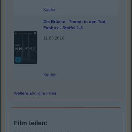
Kaufen
Die Brücke - Transit in den Tod -
Fanbox - Staffel 1-3
11.03.2016
Kaufen
Weitere ähnliche Filme
Film teilen: