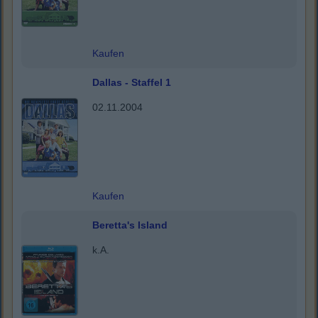
Kaufen
Dallas - Staffel 1
02.11.2004
Kaufen
Beretta's Island
k.A.