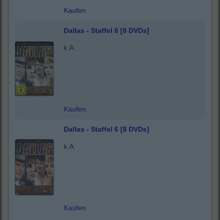
Kaufen
Dallas - Staffel 6 [8 DVDs]
k.A.
Kaufen
Dallas - Staffel 6 [8 DVDs]
k.A.
Kaufen