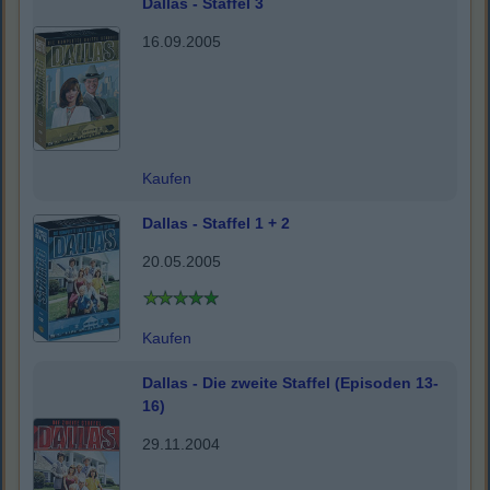
Dallas - Staffel 3
16.09.2005
Kaufen
Dallas - Staffel 1 + 2
20.05.2005
Kaufen
Dallas - Die zweite Staffel (Episoden 13-
16)
29.11.2004