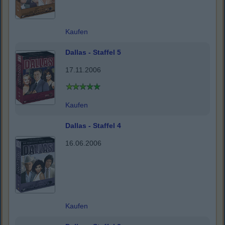
Kaufen
Dallas - Staffel 5
17.11.2006
Kaufen
Dallas - Staffel 4
16.06.2006
Kaufen