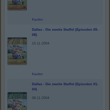
Kaufen
Dallas - Die zweite Staffel (Episoden 05-
08)
15.11.2004
Kaufen
Dallas - Die zweite Staffel (Episoden 01-
04)
08.11.2004