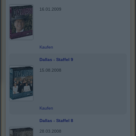
16.01.2009
Kaufen
Dallas - Staffel 9
15.08.2008
Kaufen
Dallas - Staffel 8
28.03.2008