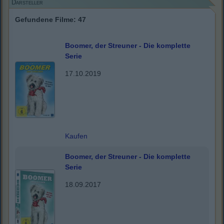
Darsteller
Gefundene Filme: 47
Boomer, der Streuner - Die komplette
Serie
17.10.2019
Kaufen
Boomer, der Streuner - Die komplette
Serie
18.09.2017