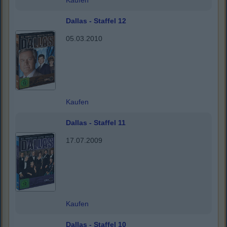
Kaufen
Dallas - Staffel 12
05.03.2010
Kaufen
Dallas - Staffel 11
17.07.2009
Kaufen
Dallas - Staffel 10