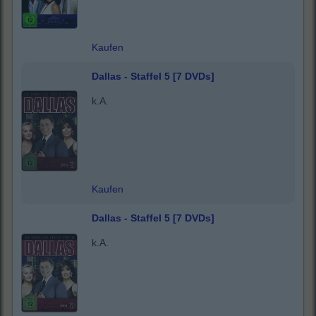
Kaufen
Dallas - Staffel 5 [7 DVDs]
k.A.
Kaufen
Dallas - Staffel 5 [7 DVDs]
k.A.