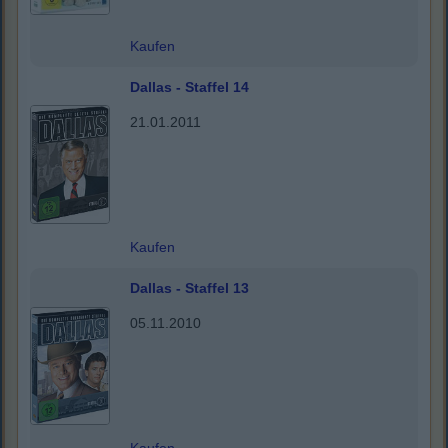
Kaufen
Dallas - Staffel 14
21.01.2011
Kaufen
Dallas - Staffel 13
05.11.2010