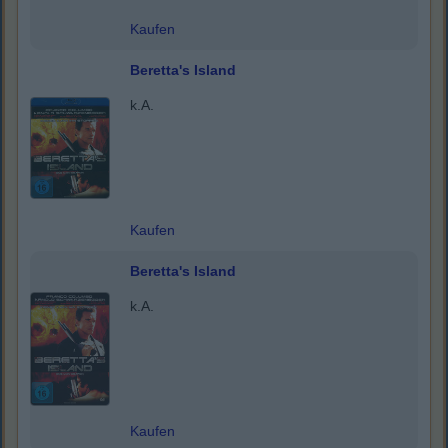
Kaufen
Beretta's Island
k.A.
Kaufen
Beretta's Island
k.A.
Kaufen