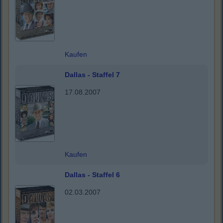
Kaufen
Dallas - Staffel 7
17.08.2007
Kaufen
Dallas - Staffel 6
02.03.2007