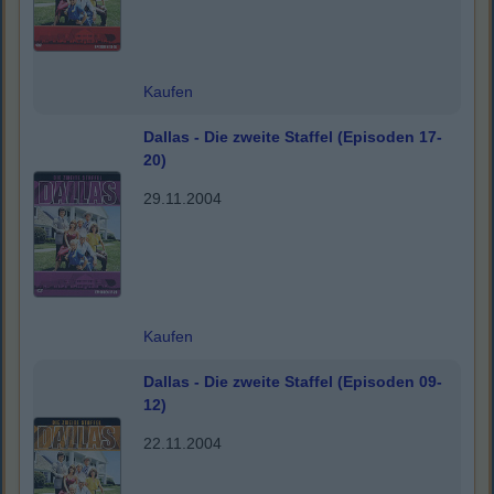
Kaufen
Dallas - Die zweite Staffel (Episoden 17-
20)
29.11.2004
Kaufen
Dallas - Die zweite Staffel (Episoden 09-
12)
22.11.2004