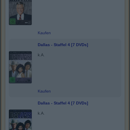
Kaufen
Dallas - Staffel 4 [7 DVDs]
k.A.
Kaufen
Dallas - Staffel 4 [7 DVDs]
k.A.