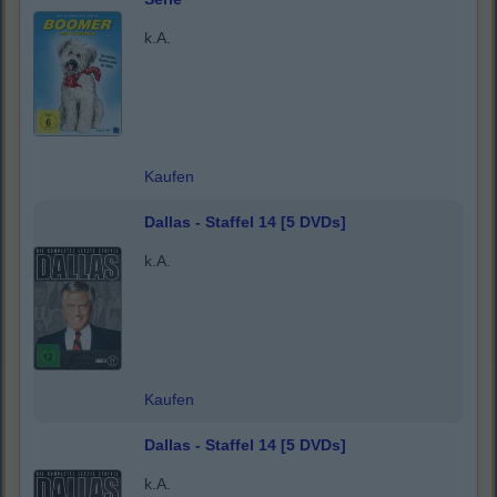
k.A.
Kaufen
Dallas - Staffel 14 [5 DVDs]
k.A.
Kaufen
Dallas - Staffel 14 [5 DVDs]
k.A.