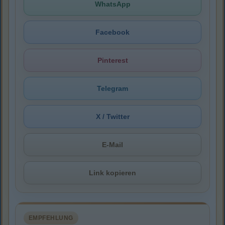
WhatsApp
Facebook
Pinterest
Telegram
X / Twitter
E-Mail
Link kopieren
EMPFEHLUNG