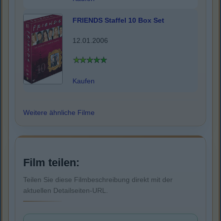
FRIENDS Staffel 10 Box Set
12.01.2006
Kaufen
Weitere ähnliche Filme
Film teilen:
Teilen Sie diese Filmbeschreibung direkt mit der
aktuellen Detailseiten-URL.