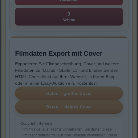
0
Schrott
Filmdaten Export mit Cover
Exportieren Sie Filmbeschreibung, Cover und weitere
Filmdaten zu "Dallas - Staffel 13" und binden Sie den
HTML-Code direkt auf Ihrer Website, in Ihrem Blog
oder in einer Ebay-Auktion ein. Kostenlos!
Copyright Hinweis:
Filminfos.de, alle Rechte vorbehalten. Sie dürfen diese
Filmbeschreibung frei auf Ihrer Website verwenden und in