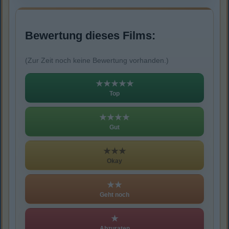
Bewertung dieses Films:
(Zur Zeit noch keine Bewertung vorhanden.)
★★★★★
Top
★★★★
Gut
★★★
Okay
★★
Geht noch
★
Abzuraten