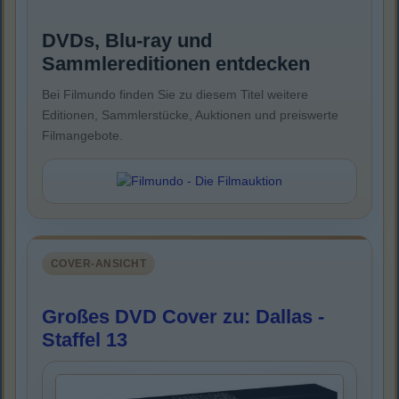
DVDs, Blu-ray und
Sammlereditionen entdecken
Bei Filmundo finden Sie zu diesem Titel weitere
Editionen, Sammlerstücke, Auktionen und preiswerte
Filmangebote.
COVER-ANSICHT
Großes DVD Cover zu: Dallas -
Staffel 13