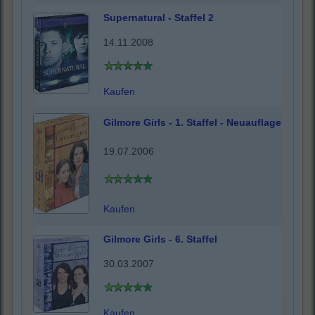
Supernatural - Staffel 2
14.11.2008
Kaufen
Gilmore Girls - 1. Staffel - Neuauflage
19.07.2006
Kaufen
Gilmore Girls - 6. Staffel
30.03.2007
Kaufen