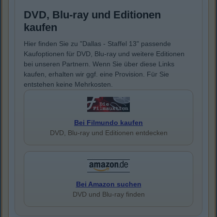
DVD, Blu-ray und Editionen
kaufen
Hier finden Sie zu "Dallas - Staffel 13" passende
Kaufoptionen für DVD, Blu-ray und weitere Editionen
bei unseren Partnern. Wenn Sie über diese Links
kaufen, erhalten wir ggf. eine Provision. Für Sie
entstehen keine Mehrkosten.
Bei Filmundo kaufen
DVD, Blu-ray und Editionen entdecken
Bei Amazon suchen
DVD und Blu-ray finden