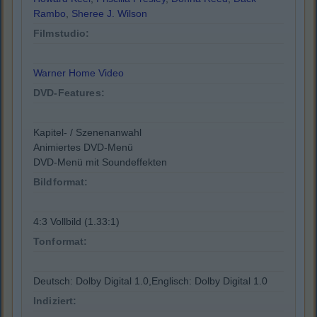
Rambo
,
Sheree J. Wilson
Filmstudio:
Warner Home Video
DVD-Features:
Kapitel- / Szenenanwahl
Animiertes DVD-Menü
DVD-Menü mit Soundeffekten
Bildformat:
4:3 Vollbild (1.33:1)
Tonformat:
Deutsch: Dolby Digital 1.0,Englisch: Dolby Digital 1.0
Indiziert: