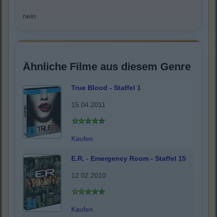
nein
Ähnliche Filme aus diesem Genre
True Blood - Staffel 1
15.04.2011
Kaufen
E.R. - Emergency Room - Staffel 15
12.02.2010
Kaufen