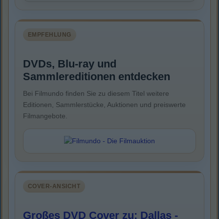
EMPFEHLUNG
DVDs, Blu-ray und
Sammlereditionen entdecken
Bei Filmundo finden Sie zu diesem Titel weitere
Editionen, Sammlerstücke, Auktionen und preiswerte
Filmangebote.
COVER-ANSICHT
Großes DVD Cover zu: Dallas -