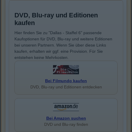
DVD, Blu-ray und Editionen
kaufen
Hier finden Sie zu "Dallas - Staffel 6" passende
Kaufoptionen für DVD, Blu-ray und weitere Editionen
bei unseren Partnern. Wenn Sie über diese Links
kaufen, erhalten wir ggf. eine Provision. Für Sie
entstehen keine Mehrkosten.
Bei Filmundo kaufen
DVD, Blu-ray und Editionen entdecken
Bei Amazon suchen
DVD und Blu-ray finden