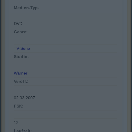
Medien-Typ:
DVD
Genre:
TV-Serie
Studio:
Warner
Veröff.:
02.03.2007
FSK:
12
Laufzeit: