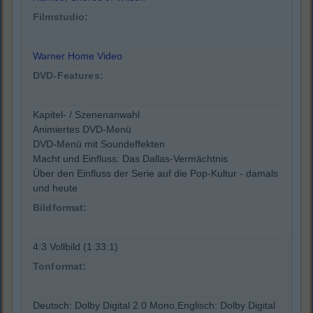
Filmstudio:
Warner Home Video
DVD-Features:
Kapitel- / Szenenanwahl
Animiertes DVD-Menü
DVD-Menü mit Soundeffekten
Macht und Einfluss: Das Dallas-Vermächtnis
Über den Einfluss der Serie auf die Pop-Kultur - damals
und heute
Bildformat:
4:3 Vollbild (1.33:1)
Tonformat:
Deutsch: Dolby Digital 2.0 Mono,Englisch: Dolby Digital