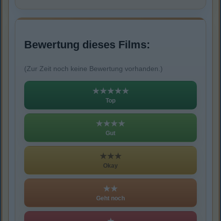
Bewertung dieses Films:
(Zur Zeit noch keine Bewertung vorhanden.)
★★★★★
Top
★★★★
Gut
★★★
Okay
★★
Geht noch