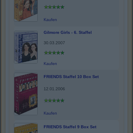
Kaufen
Gilmore Girls - 6. Staffel
30.03.2007
Kaufen
FRIENDS Staffel 10 Box Set
12.01.2006
Kaufen
FRIENDS Staffel 9 Box Set