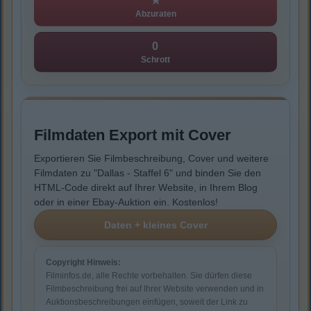
★
Abzuraten
0
Schrott
Filmdaten Export mit Cover
Exportieren Sie Filmbeschreibung, Cover und weitere
Filmdaten zu "Dallas - Staffel 6" und binden Sie den
HTML-Code direkt auf Ihrer Website, in Ihrem Blog
oder in einer Ebay-Auktion ein. Kostenlos!
Copyright Hinweis:
Filminfos.de, alle Rechte vorbehalten. Sie dürfen diese
Filmbeschreibung frei auf Ihrer Website verwenden und in
Auktionsbeschreibungen einfügen, soweit der Link zu