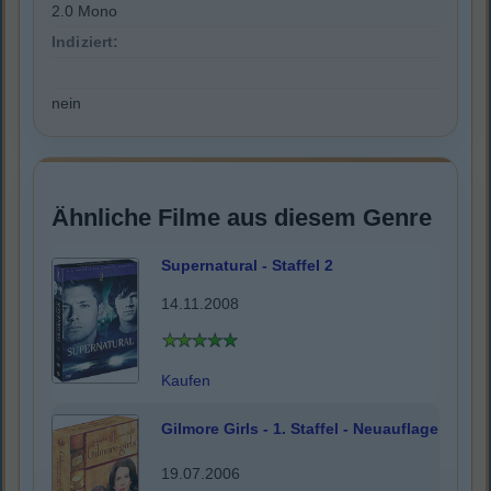
2.0 Mono
Indiziert:
nein
Ähnliche Filme aus diesem Genre
Supernatural - Staffel 2
14.11.2008
Kaufen
Gilmore Girls - 1. Staffel - Neuauflage
19.07.2006