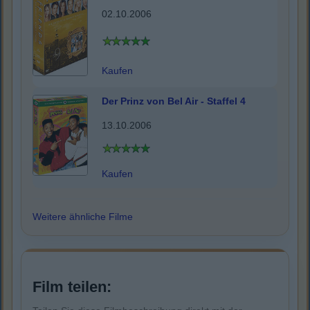
02.10.2006
Kaufen
Der Prinz von Bel Air - Staffel 4
13.10.2006
Kaufen
Weitere ähnliche Filme
Film teilen: