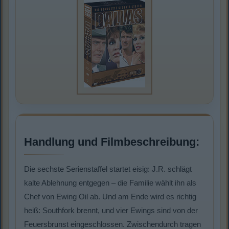
Handlung und Filmbeschreibung:
Die sechste Serienstaffel startet eisig: J.R. schlägt
kalte Ablehnung entgegen – die Familie wählt ihn als
Chef von Ewing Oil ab. Und am Ende wird es richtig
heiß: Southfork brennt, und vier Ewings sind von der
Feuersbrunst eingeschlossen. Zwischendurch tragen